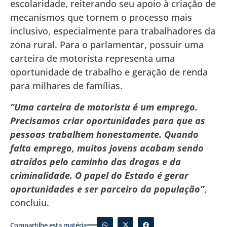
escolaridade, reiterando seu apoio à criação de
mecanismos que tornem o processo mais
inclusivo, especialmente para trabalhadores da
zona rural. Para o parlamentar, possuir uma
carteira de motorista representa uma
oportunidade de trabalho e geração de renda
para milhares de famílias.
“Uma carteira de motorista é um emprego.
Precisamos criar oportunidades para que as
pessoas trabalhem honestamente. Quando
falta emprego, muitos jovens acabam sendo
atraídos pelo caminho das drogas e da
criminalidade. O papel do Estado é gerar
oportunidades e ser parceiro da população”
,
concluiu.
Compartilhe esta matéria