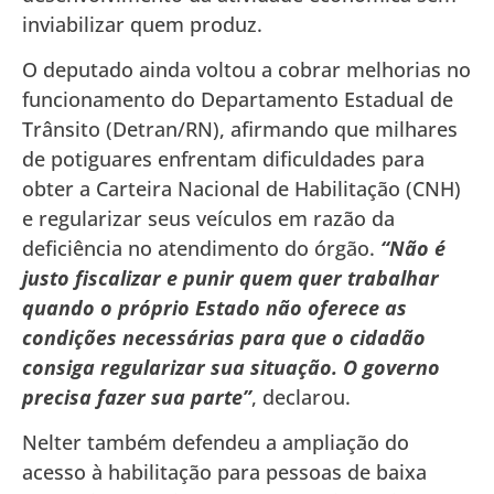
inviabilizar quem produz.
O deputado ainda voltou a cobrar melhorias no
funcionamento do Departamento Estadual de
Trânsito (Detran/RN), afirmando que milhares
de potiguares enfrentam dificuldades para
obter a Carteira Nacional de Habilitação (CNH)
e regularizar seus veículos em razão da
deficiência no atendimento do órgão.
“Não é
justo fiscalizar e punir quem quer trabalhar
quando o próprio Estado não oferece as
condições necessárias para que o cidadão
consiga regularizar sua situação. O governo
precisa fazer sua parte”
, declarou.
Nelter também defendeu a ampliação do
acesso à habilitação para pessoas de baixa