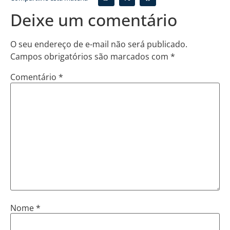
Deixe um comentário
O seu endereço de e-mail não será publicado.
Campos obrigatórios são marcados com
*
Comentário
*
Nome
*