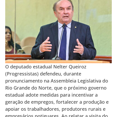
O deputado estadual Nelter Queiroz
(Progressistas) defendeu, durante
pronunciamento na Assembleia Legislativa do
Rio Grande do Norte, que o próximo governo
estadual adote medidas para incentivar a
geração de empregos, fortalecer a produção e
apoiar os trabalhadores, produtores rurais e
empresários potiguares. Ao relatar a visita do