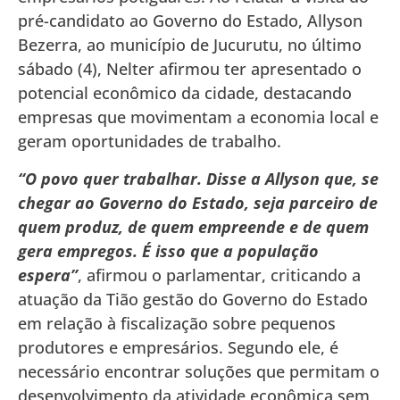
pré-candidato ao Governo do Estado, Allyson
Bezerra, ao município de Jucurutu, no último
sábado (4), Nelter afirmou ter apresentado o
potencial econômico da cidade, destacando
empresas que movimentam a economia local e
geram oportunidades de trabalho.
“O povo quer trabalhar. Disse a Allyson que, se
chegar ao Governo do Estado, seja parceiro de
quem produz, de quem empreende e de quem
gera empregos. É isso que a população
espera”
, afirmou o parlamentar, criticando a
atuação da Tião gestão do Governo do Estado
em relação à fiscalização sobre pequenos
produtores e empresários. Segundo ele, é
necessário encontrar soluções que permitam o
desenvolvimento da atividade econômica sem