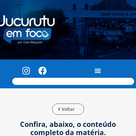
Voltar
Confira, abaixo, o conteúdo
completo da matéria.