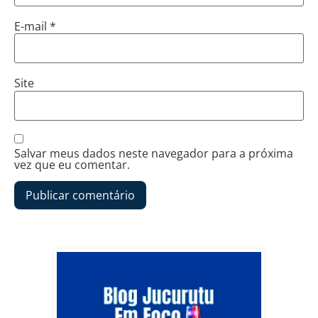
E-mail
*
Site
Salvar meus dados neste navegador para a próxima
vez que eu comentar.