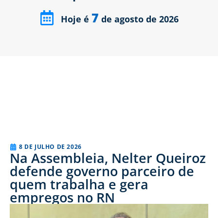
7
Hoje é
de agosto de 2026
8 DE JULHO DE 2026
Na Assembleia, Nelter Queiroz
defende governo parceiro de
quem trabalha e gera
empregos no RN