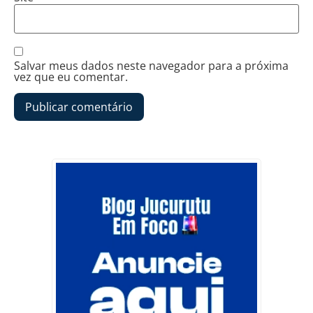
Salvar meus dados neste navegador para a próxima
vez que eu comentar.