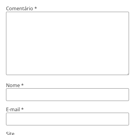
Comentário
*
Nome
*
E-mail
*
Site