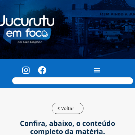
Voltar
Confira, abaixo, o conteúdo
completo da matéria.