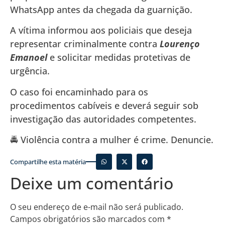
WhatsApp antes da chegada da guarnição.
A vítima informou aos policiais que deseja
representar criminalmente contra
Lourenço
Emanoel
e solicitar medidas protetivas de
urgência.
O caso foi encaminhado para os
procedimentos cabíveis e deverá seguir sob
investigação das autoridades competentes.
🚔 Violência contra a mulher é crime. Denuncie.
Compartilhe esta matéria
Deixe um comentário
O seu endereço de e-mail não será publicado.
Campos obrigatórios são marcados com
*