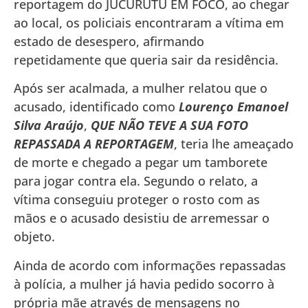
reportagem do JUCURUTU EM FOCO, ao chegar
ao local, os policiais encontraram a vítima em
estado de desespero, afirmando
repetidamente que queria sair da residência.
Após ser acalmada, a mulher relatou que o
acusado, identificado como
Lourenço Emanoel
Silva Araújo
,
QUE NÃO TEVE A SUA FOTO
REPASSADA A REPORTAGEM
, teria lhe ameaçado
de morte e chegado a pegar um tamborete
para jogar contra ela. Segundo o relato, a
vítima conseguiu proteger o rosto com as
mãos e o acusado desistiu de arremessar o
objeto.
Ainda de acordo com informações repassadas
à polícia, a mulher já havia pedido socorro à
própria mãe através de mensagens no