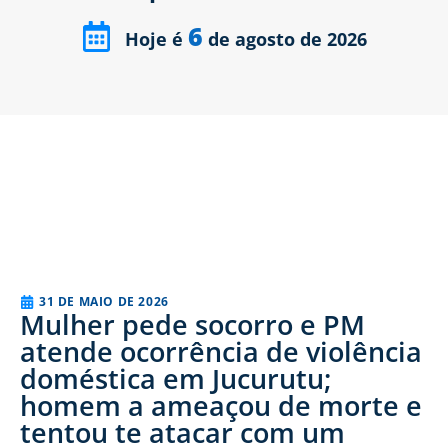
6
Hoje é
de agosto de 2026
31 DE MAIO DE 2026
Mulher pede socorro e PM
atende ocorrência de violência
doméstica em Jucurutu;
homem a ameaçou de morte e
tentou te atacar com um