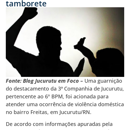
tamborete
Fonte: Blog Jucurutu em Foco –
Uma guarnição
do destacamento da 3ª Companhia de Jucurutu,
pertencente ao 6º BPM, foi acionada para
atender uma ocorrência de violência doméstica
no bairro Freitas, em Jucurutu/RN.
De acordo com informações apuradas pela