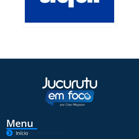
Menu
Início