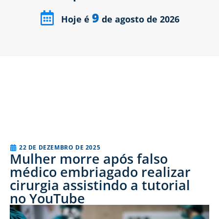
9
Hoje é
de agosto de 2026
22 DE DEZEMBRO DE 2025
Mulher morre após falso
médico embriagado realizar
cirurgia assistindo a tutorial
no YouTube