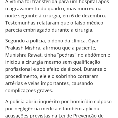
A vítima foi transferida para um hospital após
o agravamento do quadro, mas morreu na
noite seguinte à cirurgia, em 6 de dezembro.
Testemunhas relataram que o falso médico
parecia embriagado durante a cirurgia.
Segundo a polícia, o dono da clínica, Gyan
Prakash Mishra, afirmou que a paciente,
Munishra Rawat, tinha “pedras” no abdômen e
iniciou a cirurgia mesmo sem qualificação
profissional e sob efeito de álcool. Durante o
procedimento, ele e o sobrinho cortaram
artérias e veias importantes, causando
complicações graves.
A polícia abriu inquérito por homicídio culposo
por negligência médica e também aplicou
acusações previstas na Lei de Prevenção de