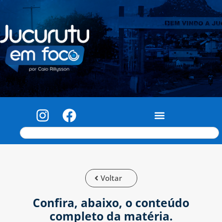
Voltar
Confira, abaixo, o conteúdo
completo da matéria.