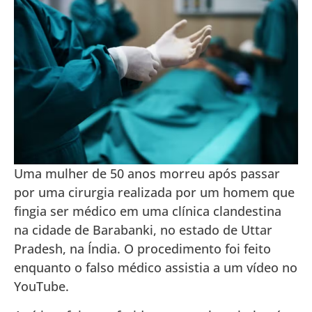
Uma mulher de 50 anos morreu após passar
por uma cirurgia realizada por um homem que
fingia ser médico em uma clínica clandestina
na cidade de Barabanki, no estado de Uttar
Pradesh, na Índia. O procedimento foi feito
enquanto o falso médico assistia a um vídeo no
YouTube.