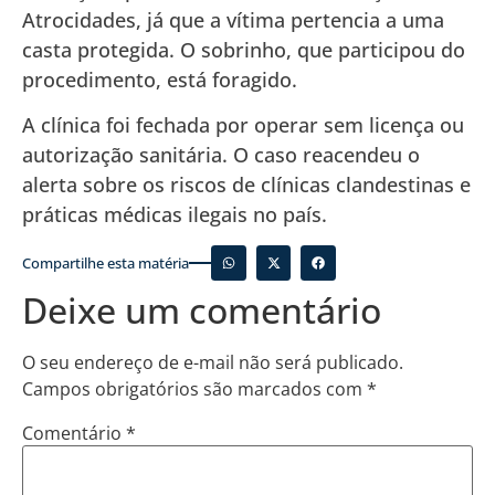
Atrocidades, já que a vítima pertencia a uma
casta protegida. O sobrinho, que participou do
procedimento, está foragido.
A clínica foi fechada por operar sem licença ou
autorização sanitária. O caso reacendeu o
alerta sobre os riscos de clínicas clandestinas e
práticas médicas ilegais no país.
Compartilhe esta matéria
Deixe um comentário
O seu endereço de e-mail não será publicado.
Campos obrigatórios são marcados com
*
Comentário
*