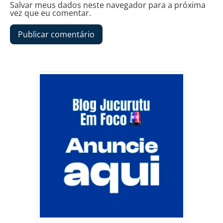
Salvar meus dados neste navegador para a próxima
vez que eu comentar.