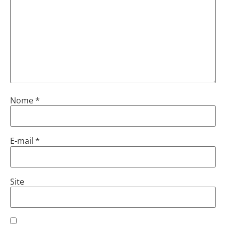
Nome
*
E-mail
*
Site