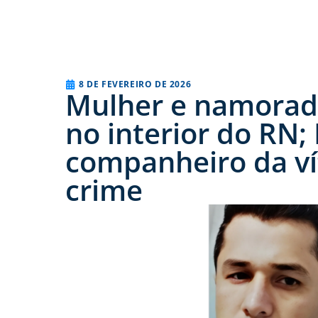
8 DE FEVEREIRO DE 2026
Mulher e namorado
no interior do RN; 
companheiro da ví
crime