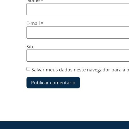
Nome
*
E-mail
*
Site
Salvar meus dados neste navegador para a 