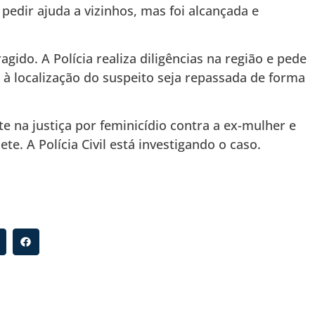
pedir ajuda a vizinhos, mas foi alcançada e
gido. A Polícia realiza diligências na região e pede
à localização do suspeito seja repassada de forma
 na justiça por feminicídio contra a ex-mulher e
e. A Polícia Civil está investigando o caso.