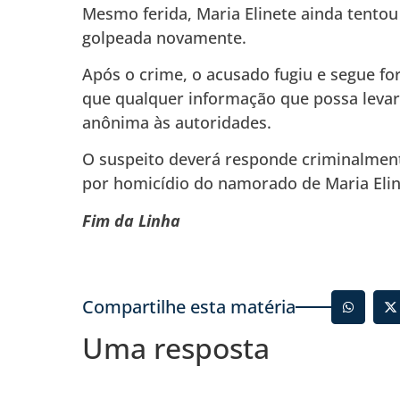
Mesmo ferida, Maria Elinete ainda tentou 
golpeada novamente.
Após o crime, o acusado fugiu e segue fora
que qualquer informação que possa levar 
anônima às autoridades.
O suspeito deverá responde criminalmente
por homicídio do namorado de Maria Elinet
Fim da Linha
Compartilhe esta matéria
Uma resposta