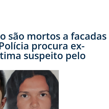
 são mortos a facadas
Polícia procura ex-
tima suspeito pelo