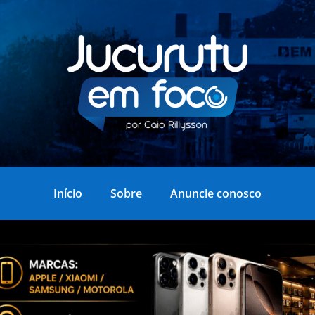
Início
Sobre
Anuncie conosco