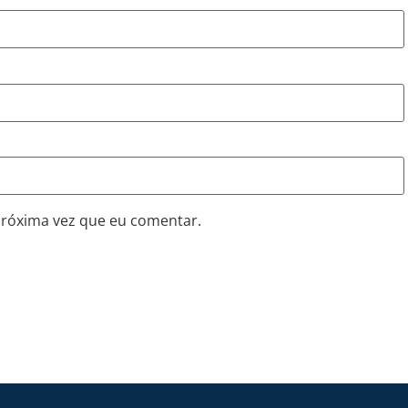
próxima vez que eu comentar.