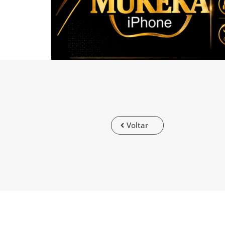
Voltar