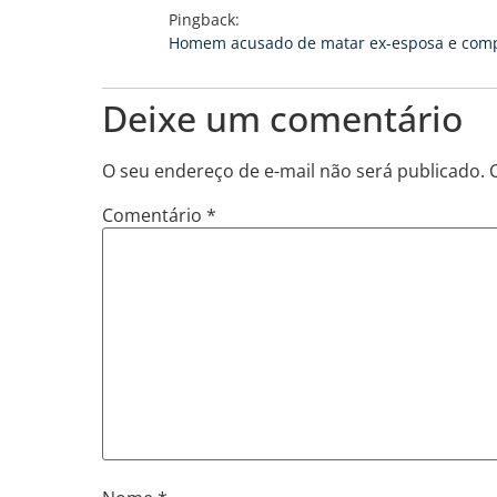
Pingback:
Homem acusado de matar ex-esposa e compan
Deixe um comentário
O seu endereço de e-mail não será publicado.
Comentário
*