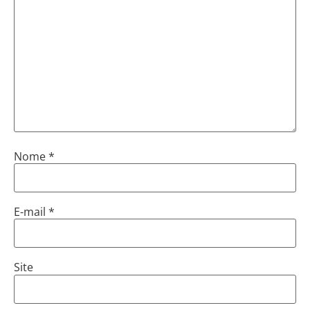
Nome
*
E-mail
*
Site