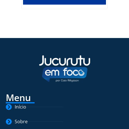
Menu
Início
Sobre