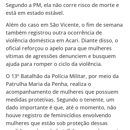
Segundo a PM, ela não corre risco de morte e
está em estado estável.
Além do caso em São Vicente, o fim de semana
também registrou outra ocorrência de
violência doméstica em Acari. Diante disso, o
oficial reforçou o apelo para que mulheres
vítimas de agressões denunciem e busquem
ajuda para romper o ciclo da violência.
O 13º Batalhão da Polícia Militar, por meio da
Patrulha Maria da Penha, realiza o
acompanhamento de mulheres que possuem
medidas protetivas. Segundo o tenente, um
dado importante é que, até o momento, não
houve registro de feminicídios envolvendo
mulheres que estão sob proteção dessas