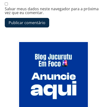
Salvar meus dados neste navegador para a próxima
vez que eu comentar.