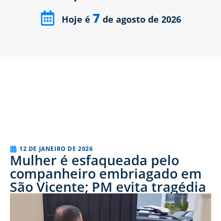
7
Hoje é
de agosto de 2026
12 DE JANEIRO DE 2026
Mulher é esfaqueada pelo
companheiro embriagado em
São Vicente; PM evita tragédia