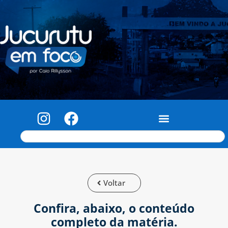
Voltar
Confira, abaixo, o conteúdo
completo da matéria.