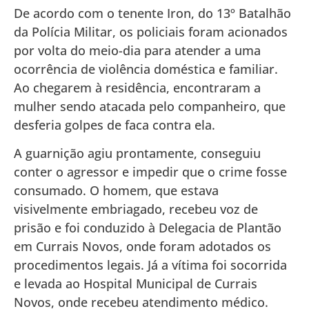
De acordo com o tenente Iron, do 13º Batalhão
da Polícia Militar, os policiais foram acionados
por volta do meio-dia para atender a uma
ocorrência de violência doméstica e familiar.
Ao chegarem à residência, encontraram a
mulher sendo atacada pelo companheiro, que
desferia golpes de faca contra ela.
A guarnição agiu prontamente, conseguiu
conter o agressor e impedir que o crime fosse
consumado. O homem, que estava
visivelmente embriagado, recebeu voz de
prisão e foi conduzido à Delegacia de Plantão
em Currais Novos, onde foram adotados os
procedimentos legais. Já a vítima foi socorrida
e levada ao Hospital Municipal de Currais
Novos, onde recebeu atendimento médico.