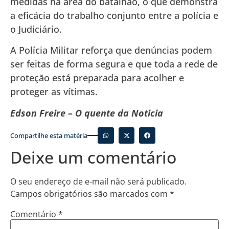
medidas na área do batalhão, o que demonstra
a eficácia do trabalho conjunto entre a polícia e
o Judiciário.
A Polícia Militar reforça que denúncias podem
ser feitas de forma segura e que toda a rede de
proteção está preparada para acolher e
proteger as vítimas.
Edson Freire – O quente da Noticia
Compartilhe esta matéria
Deixe um comentário
O seu endereço de e-mail não será publicado.
Campos obrigatórios são marcados com
*
Comentário
*