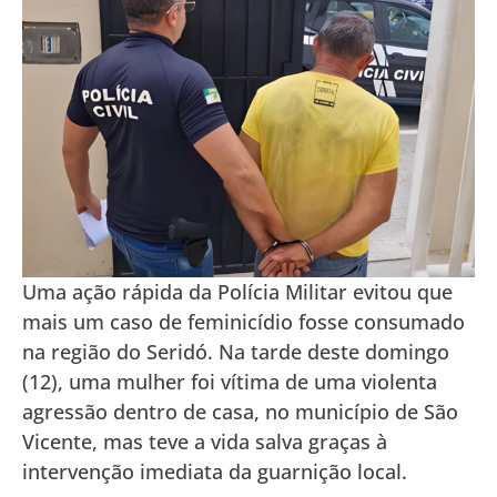
Uma ação rápida da Polícia Militar evitou que
mais um caso de feminicídio fosse consumado
na região do Seridó. Na tarde deste domingo
(12), uma mulher foi vítima de uma violenta
agressão dentro de casa, no município de São
Vicente, mas teve a vida salva graças à
intervenção imediata da guarnição local.