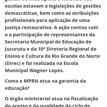
escolas estavam a legislações de gestões
democráticas, bem como as atribuições
profissionais para aplicação de uma
justiça restaurativa. A ação contou com
o a participação de representantes da
Secretaria Municipal de Educação de
Jucurutu e da 10ª Diretoria Regional de
Ensino e Cultura do Rio Grande do Norte
(Direc) e foi realizada na Escola
Municipal Wagner Lopes.
Como o MPRN atua na garantia da
educação?
O órgão ministerial atua na fiscalização
do acesso e da qualidade do ciclo de