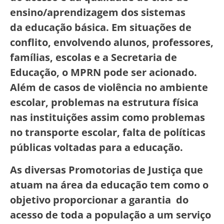
ensino/aprendizagem dos sistemas
da educação básica. Em situações de
conflito, envolvendo alunos, professores,
famílias, escolas e a Secretaria de
Educação, o MPRN pode ser acionado.
Além de casos de violência no ambiente
escolar, problemas na estrutura física
nas instituições assim como problemas
no transporte escolar, falta de políticas
públicas voltadas para a educação.
As diversas Promotorias de Justiça que
atuam na área da educação tem como o
objetivo proporcionar a garantia do
acesso de toda a população a um serviço