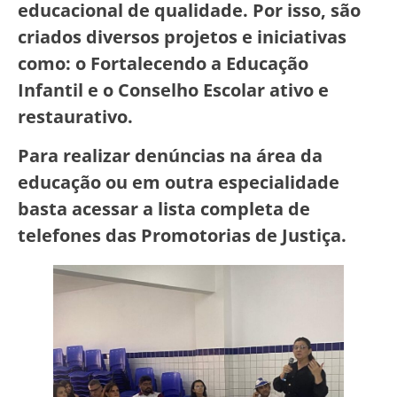
educacional de qualidade. Por isso, são
criados diversos projetos e iniciativas
como: o Fortalecendo a Educação
Infantil e o Conselho Escolar ativo e
restaurativo.
Para realizar denúncias na área da
educação ou em outra especialidade
basta acessar a lista completa de
telefones das Promotorias de Justiça.