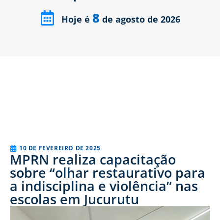
8
Hoje é
de agosto de 2026
10 DE FEVEREIRO DE 2025
MPRN realiza capacitação
sobre “olhar restaurativo para
a indisciplina e violência” nas
escolas em Jucurutu