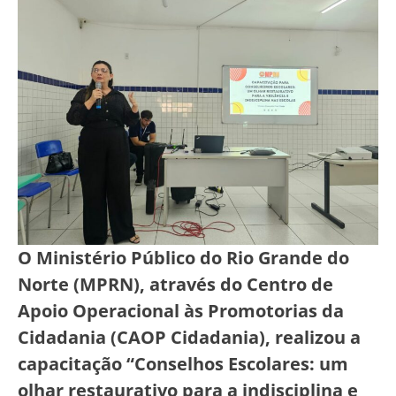
O Ministério Público do Rio Grande do
Norte (MPRN), através do Centro de
Apoio Operacional às Promotorias da
Cidadania (CAOP Cidadania), realizou a
capacitação “Conselhos Escolares: um
olhar restaurativo para a indisciplina e