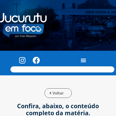
Voltar
Confira, abaixo, o conteúdo
completo da matéria.