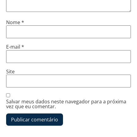
Nome
*
E-mail
*
Site
Salvar meus dados neste navegador para a próxima
vez que eu comentar.