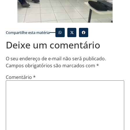
Compartilhe esta matéria
Deixe um comentário
O seu endereço de e-mail não será publicado.
Campos obrigatórios são marcados com
*
Comentário
*