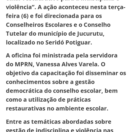
violência”. A ação aconteceu nesta terça-
feira (6) e foi direcionada para os
Conselheiros Escolares e o Conselho
Tutelar do município de Jucurutu,
localizado no Seridó Potiguar.
A oficina foi ministrada pela servidora
do MPRN, Vanessa Alves Varela. O
objetivo da capacitação foi disseminar os
conhecimentos sobre a gestão
democrática do conselho escolar, bem
como a utilização de práticas
restaurativas no ambiente escolar.
Entre as temáticas abordadas sobre
gestão de indisciplina e violência nas