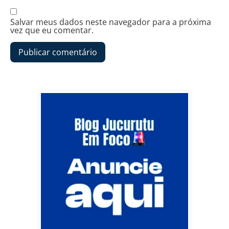
Salvar meus dados neste navegador para a próxima
vez que eu comentar.