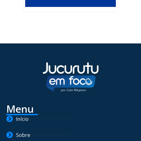
Menu
Início
Sobre