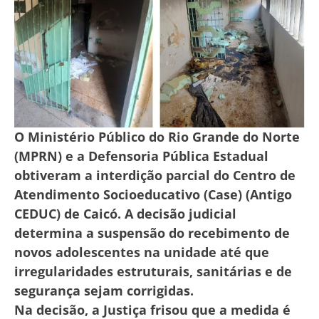
O Ministério Público do Rio Grande do Norte
(MPRN) e a Defensoria Pública Estadual
obtiveram a interdição parcial do Centro de
Atendimento Socioeducativo (Case) (Antigo
CEDUC) de Caicó. A decisão judicial
determina a suspensão do recebimento de
novos adolescentes na unidade até que
irregularidades estruturais, sanitárias e de
segurança sejam corrigidas.
Na decisão, a Justiça frisou que a medida é