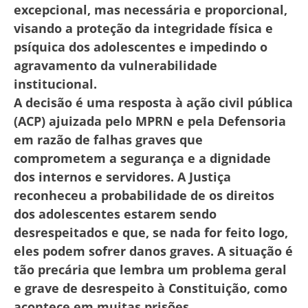
excepcional, mas necessária e proporcional,
visando a proteção da integridade física e
psíquica dos adolescentes e impedindo o
agravamento da vulnerabilidade
institucional.
A decisão é uma resposta à ação civil pública
(ACP) ajuizada pelo MPRN e pela Defensoria
em razão de falhas graves que
comprometem a segurança e a dignidade
dos internos e servidores. A Justiça
reconheceu a probabilidade de os direitos
dos adolescentes estarem sendo
desrespeitados e que, se nada for feito logo,
eles podem sofrer danos graves. A situação é
tão precária que lembra um problema geral
e grave de desrespeito à Constituição, como
acontece em muitas prisões.