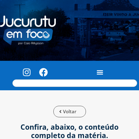
Voltar
Confira, abaixo, o conteúdo
completo da matéria.