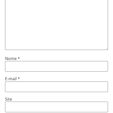
Nome
*
E-mail
*
Site