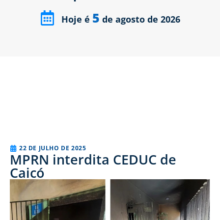
5
Hoje é
de agosto de 2026
22 DE JULHO DE 2025
MPRN interdita CEDUC de
Caicó