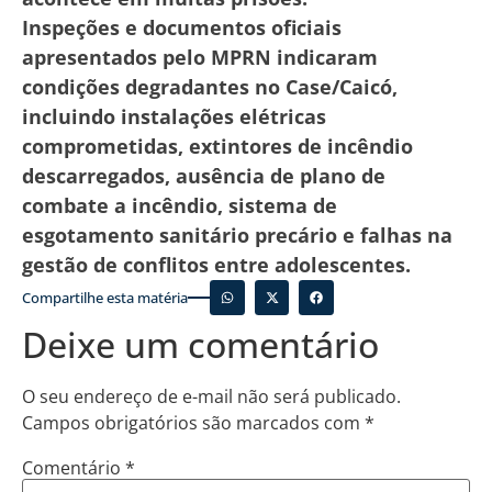
Inspeções e documentos oficiais
apresentados pelo MPRN indicaram
condições degradantes no Case/Caicó,
incluindo instalações elétricas
comprometidas, extintores de incêndio
descarregados, ausência de plano de
combate a incêndio, sistema de
esgotamento sanitário precário e falhas na
gestão de conflitos entre adolescentes.
Compartilhe esta matéria
Deixe um comentário
O seu endereço de e-mail não será publicado.
Campos obrigatórios são marcados com
*
Comentário
*