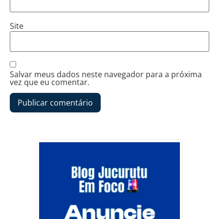
Site
Salvar meus dados neste navegador para a próxima
vez que eu comentar.