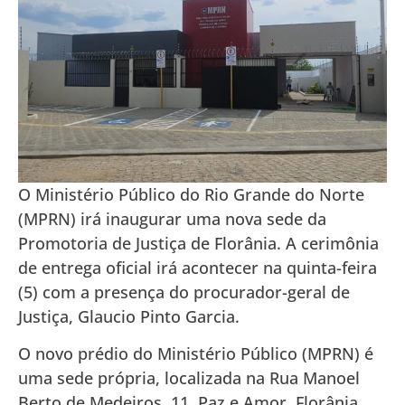
O Ministério Público do Rio Grande do Norte
(MPRN) irá inaugurar uma nova sede da
Promotoria de Justiça de Florânia. A cerimônia
de entrega oficial irá acontecer na quinta-feira
(5) com a presença do procurador-geral de
Justiça, Glaucio Pinto Garcia.
O novo prédio do Ministério Público (MPRN) é
uma sede própria, localizada na Rua Manoel
Berto de Medeiros, 11, Paz e Amor, Florânia.