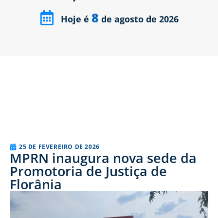
8
Hoje é
de agosto de 2026
25 DE FEVEREIRO DE 2026
MPRN inaugura nova sede da
Promotoria de Justiça de
Florânia