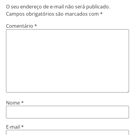
O seu endereço de e-mail não será publicado.
Campos obrigatórios são marcados com
*
Comentário
*
Nome
*
E-mail
*