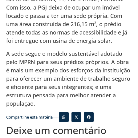
Com isso, a PGJ deixa de ocupar um imóvel
locado e passa a ter uma sede própria. Com
uma área construída de 216,15 m², o prédio
atende todas as normas de acessibilidade e já
foi entregue com usina de energia solar.
A sede segue o modelo sustentável adotado
pelo MPRN para seus prédios próprios. A obra
é mais um exemplo dos esforços da instituição
para oferecer um ambiente de trabalho seguro
e eficiente para seus integrantes; e uma
estrutura pensada para melhor atender a
população.
Compartilhe esta matéria
Deixe um comentário