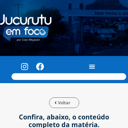
Voltar
Confira, abaixo, o conteúdo
completo da matéria.