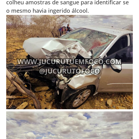
colheu amostras de sangue para identificar se
o mesmo havia ingerido álcool.