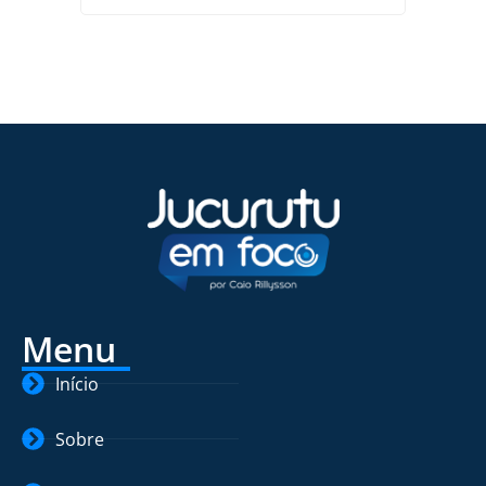
Menu
Início
Sobre