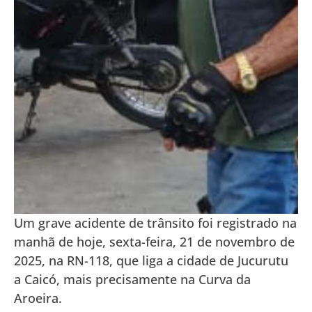
Um grave acidente de trânsito foi registrado na
manhã de hoje, sexta-feira, 21 de novembro de
2025, na RN-118, que liga a cidade de Jucurutu
a Caicó, mais precisamente na Curva da
Aroeira.