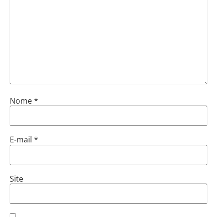
Nome
*
E-mail
*
Site