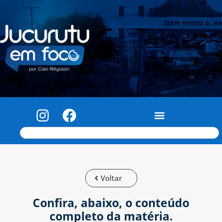
Voltar
Confira, abaixo, o conteúdo
completo da matéria.