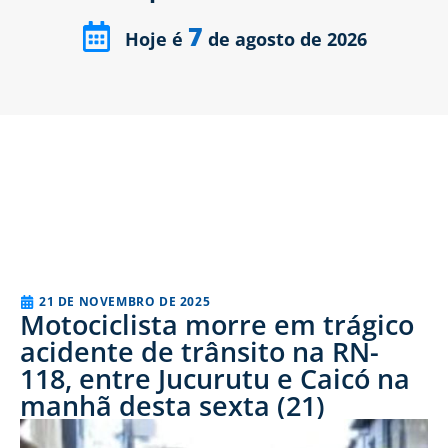
7
Hoje é
de agosto de 2026
21 DE NOVEMBRO DE 2025
Motociclista morre em trágico
acidente de trânsito na RN-
118, entre Jucurutu e Caicó na
manhã desta sexta (21)