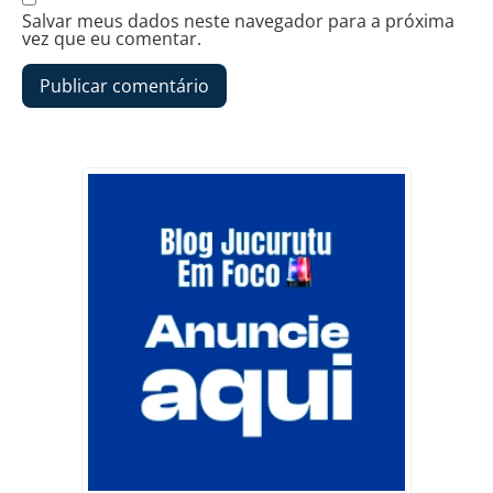
Salvar meus dados neste navegador para a próxima
vez que eu comentar.