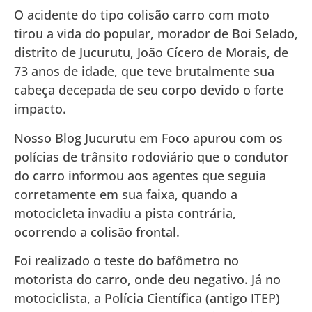
O acidente do tipo colisão carro com moto
tirou a vida do popular, morador de Boi Selado,
distrito de Jucurutu, João Cícero de Morais, de
73 anos de idade, que teve brutalmente sua
cabeça decepada de seu corpo devido o forte
impacto.
Nosso Blog Jucurutu em Foco apurou com os
polícias de trânsito rodoviário que o condutor
do carro informou aos agentes que seguia
corretamente em sua faixa, quando a
motocicleta invadiu a pista contrária,
ocorrendo a colisão frontal.
Foi realizado o teste do bafômetro no
motorista do carro, onde deu negativo. Já no
motociclista, a Polícia Científica (antigo ITEP)