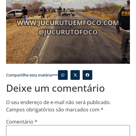
Compartilhe esta matéria
Deixe um comentário
O seu endereço de e-mail não será publicado.
Campos obrigatórios são marcados com
*
Comentário
*