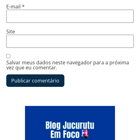
E-mail
*
Site
Salvar meus dados neste navegador para a próxima
vez que eu comentar.