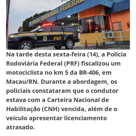
Na tarde desta sexta-feira (14), a Polícia
Rodoviária Federal (PRF) fiscalizou um
motociclista no km 5 da BR-406, em
Macau/RN. Durante a abordagem, os
policiais constataram que o condutor
estava com a Carteira Nacional de
Habilitação (CNH) vencida, além de o
veículo apresentar licenciamento
atrasado.