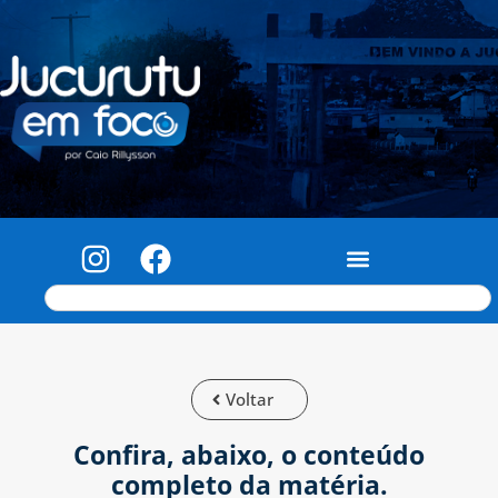
Voltar
Confira, abaixo, o conteúdo
completo da matéria.