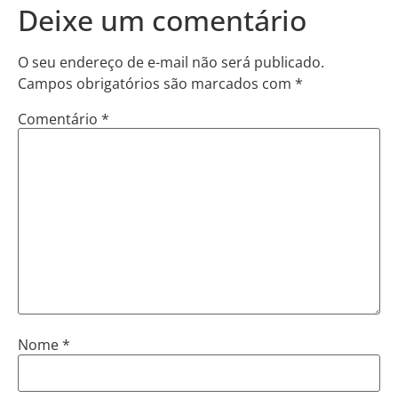
Deixe um comentário
O seu endereço de e-mail não será publicado.
Campos obrigatórios são marcados com
*
Comentário
*
Nome
*