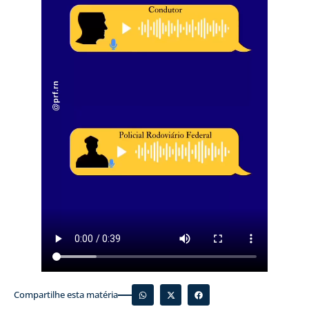
Compartilhe esta matéria