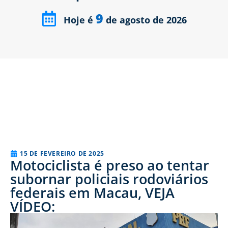
9
Hoje é
de agosto de 2026
15 DE FEVEREIRO DE 2025
Motociclista é preso ao tentar
subornar policiais rodoviários
federais em Macau, VEJA
VÍDEO: