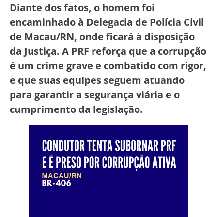
Diante dos fatos, o homem foi
encaminhado à Delegacia de Polícia Civil
de Macau/RN, onde ficará à disposição
da Justiça. A PRF reforça que a corrupção
é um crime grave e combatido com rigor,
e que suas equipes seguem atuando
para garantir a segurança viária e o
cumprimento da legislação.