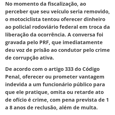
No momento da fiscalização, ao
perceber que seu veículo seria removido,
o motociclista tentou oferecer dinheiro
ao policial rodoviário federal em troca da
liberação da ocorrência. A conversa foi
gravada pelo PRF, que imediatamente
deu voz de prisão ao condutor pelo crime
de corrupção ativa.
De acordo com o artigo 333 do Código
Penal, oferecer ou prometer vantagem
indevida a um funcionário público para
que ele pratique, omita ou retarde ato
de ofício é crime, com pena prevista de 1
a 8 anos de reclusão, além de multa.