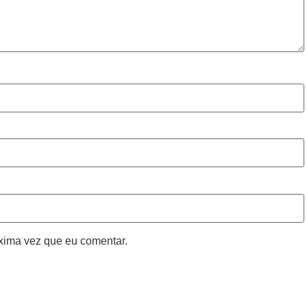
xima vez que eu comentar.