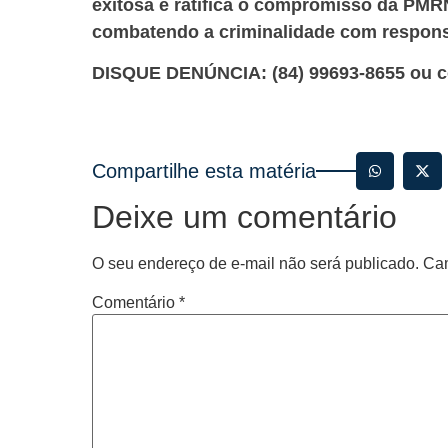
exitosa e ratifica o compromisso da PM
combatendo a criminalidade com responsa
DISQUE DENÚNCIA: (84) 99693-8655 ou c
Compartilhe esta matéria
Deixe um comentário
O seu endereço de e-mail não será publicado.
Cam
Comentário
*