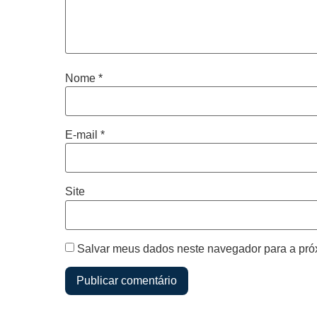
Nome
*
E-mail
*
Site
Salvar meus dados neste navegador para a pró