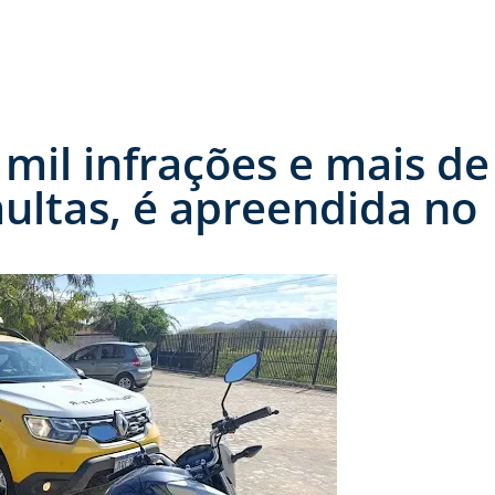
mil infrações e mais de
ultas, é apreendida no