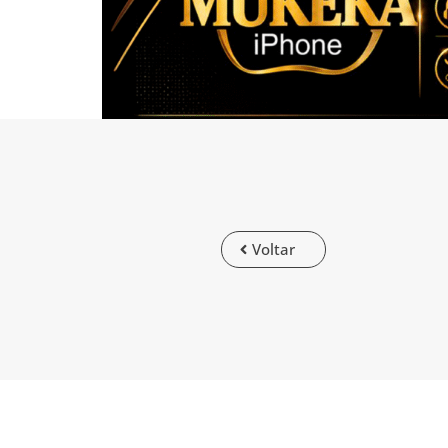
Voltar