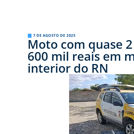
7 DE AGOSTO DE 2025
Moto com quase 2 
600 mil reais em m
interior do RN