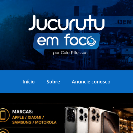
Início
Sobre
Anuncie conosco