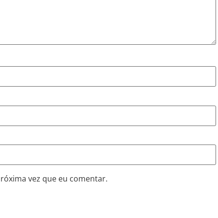
próxima vez que eu comentar.