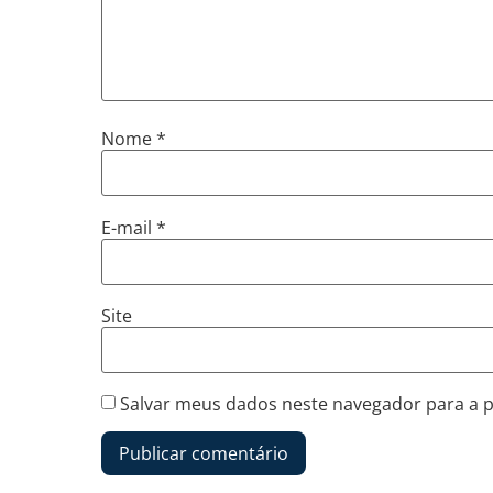
Nome
*
E-mail
*
Site
Salvar meus dados neste navegador para a 