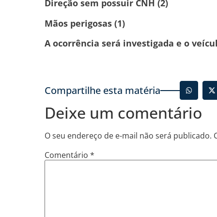
Direção sem possuir CNH (2)
Mãos perigosas (1)
A ocorrência será investigada e o veíc
Compartilhe esta matéria
Deixe um comentário
O seu endereço de e-mail não será publicado.
Comentário
*