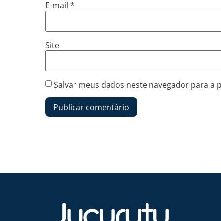
E-mail
*
Site
Salvar meus dados neste navegador para a 