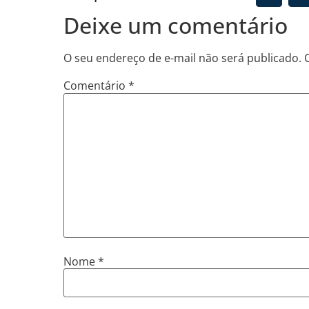
Deixe um comentário
O seu endereço de e-mail não será publicado.
Comentário
*
Nome
*