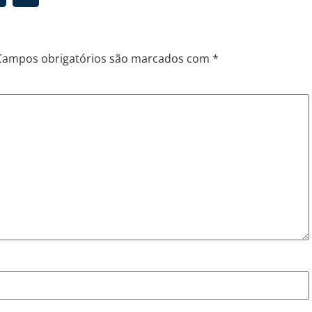
Campos obrigatórios são marcados com
*