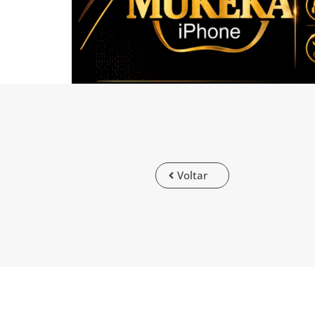
Voltar