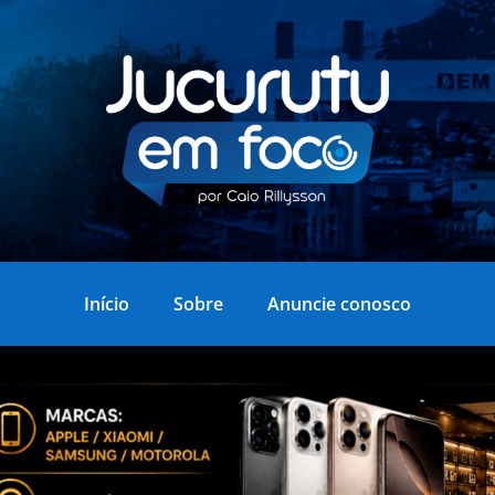
Início
Sobre
Anuncie conosco