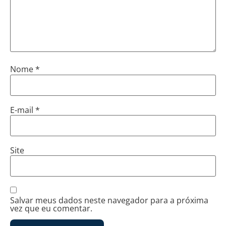
Nome
*
E-mail
*
Site
Salvar meus dados neste navegador para a próxima
vez que eu comentar.