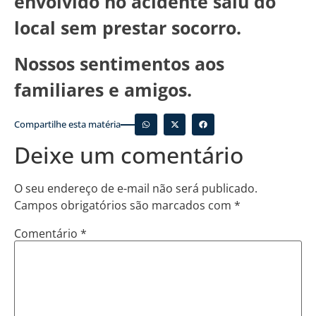
envolvido no acidente saiu do
local sem prestar socorro.
Nossos sentimentos aos
familiares e amigos.
Compartilhe esta matéria
Deixe um comentário
O seu endereço de e-mail não será publicado.
Campos obrigatórios são marcados com
*
Comentário
*