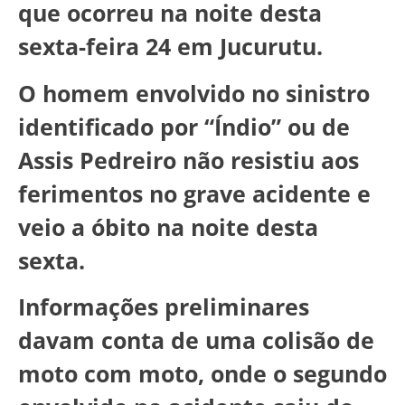
que ocorreu na noite desta
sexta-feira 24 em Jucurutu.
O homem envolvido no sinistro
identificado por “Índio” ou de
Assis Pedreiro não resistiu aos
ferimentos no grave acidente e
veio a óbito na noite desta
sexta.
Informações preliminares
davam conta de uma colisão de
moto com moto, onde o segundo