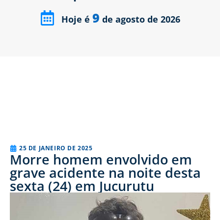
9
Hoje é
de agosto de 2026
25 DE JANEIRO DE 2025
Morre homem envolvido em
grave acidente na noite desta
sexta (24) em Jucurutu