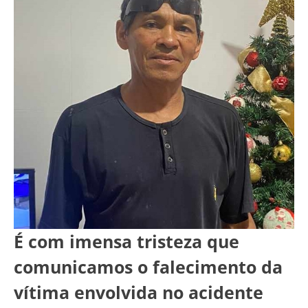
É com imensa tristeza que
comunicamos o falecimento da
vítima envolvida no acidente