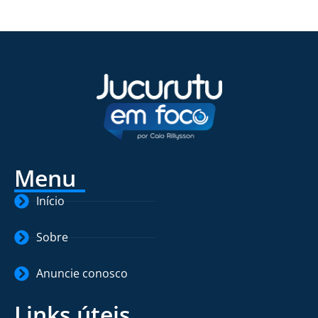
Menu
Início
Sobre
Anuncie conosco
Links úteis