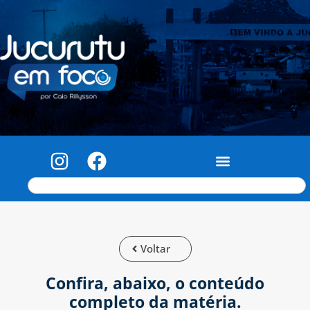
Voltar
Confira, abaixo, o conteúdo
completo da matéria.