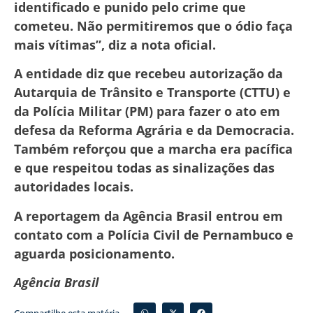
identificado e punido pelo crime que
cometeu. Não permitiremos que o ódio faça
mais vítimas”, diz a nota oficial.
A entidade diz que recebeu autorização da
Autarquia de Trânsito e Transporte (CTTU) e
da Polícia Militar (PM) para fazer o ato em
defesa da Reforma Agrária e da Democracia.
Também reforçou que a marcha era pacífica
e que respeitou todas as sinalizações das
autoridades locais.
A reportagem da Agência Brasil entrou em
contato com a Polícia Civil de Pernambuco e
aguarda posicionamento.
Agência Brasil