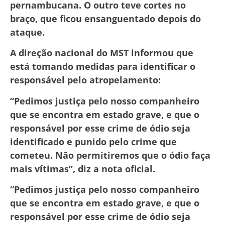
pernambucana. O outro teve cortes no
braço, que ficou ensanguentado depois do
ataque.
A direção nacional do MST informou que
está tomando medidas para identificar o
responsável pelo atropelamento:
“Pedimos justiça pelo nosso companheiro
que se encontra em estado grave, e que o
responsável por esse crime de ódio seja
identificado e punido pelo crime que
cometeu. Não permitiremos que o ódio faça
mais vítimas”, diz a nota oficial.
“Pedimos justiça pelo nosso companheiro
que se encontra em estado grave, e que o
responsável por esse crime de ódio seja