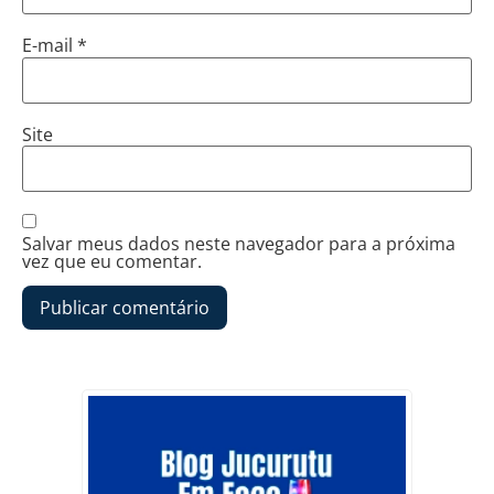
E-mail
*
Site
Salvar meus dados neste navegador para a próxima
vez que eu comentar.