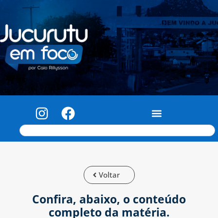
Voltar
Confira, abaixo, o conteúdo
completo da matéria.