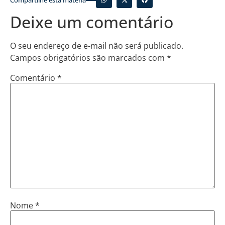
Compartilhe esta matéria
Deixe um comentário
O seu endereço de e-mail não será publicado.
Campos obrigatórios são marcados com
*
Comentário
*
Nome
*