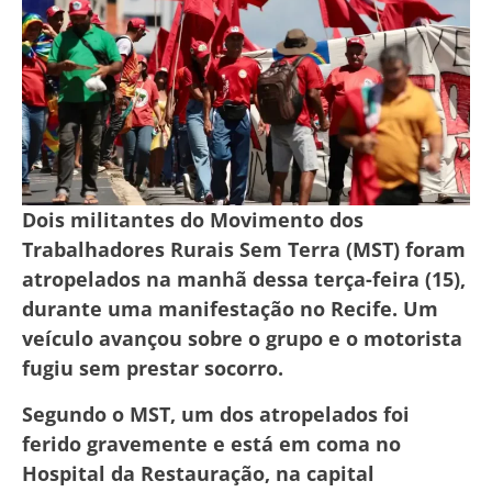
Dois militantes do Movimento dos
Trabalhadores Rurais Sem Terra (MST) foram
atropelados na manhã dessa terça-feira (15),
durante uma manifestação no Recife. Um
veículo avançou sobre o grupo e o motorista
fugiu sem prestar socorro.
Segundo o MST, um dos atropelados foi
ferido gravemente e está em coma no
Hospital da Restauração, na capital