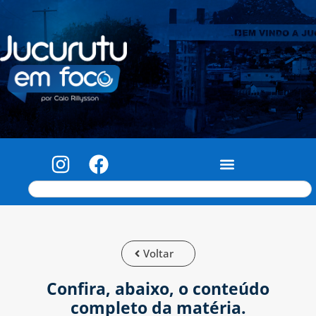
Voltar
Confira, abaixo, o conteúdo
completo da matéria.