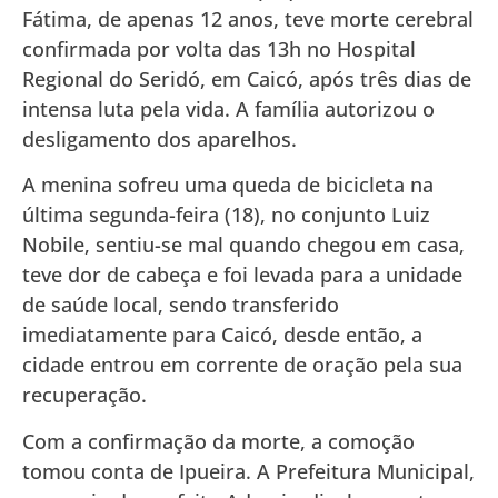
Fátima, de apenas 12 anos, teve morte cerebral
confirmada por volta das 13h no Hospital
Regional do Seridó, em Caicó, após três dias de
intensa luta pela vida. A família autorizou o
desligamento dos aparelhos.
A menina sofreu uma queda de bicicleta na
última segunda-feira (18), no conjunto Luiz
Nobile, sentiu-se mal quando chegou em casa,
teve dor de cabeça e foi levada para a unidade
de saúde local, sendo transferido
imediatamente para Caicó, desde então, a
cidade entrou em corrente de oração pela sua
recuperação.
Com a confirmação da morte, a comoção
tomou conta de Ipueira. A Prefeitura Municipal,