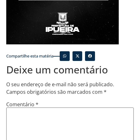
Compartilhe esta matéria
Deixe um comentário
O seu endereço de e-mail não será publicado.
Campos obrigatórios são marcados com
*
Comentário
*