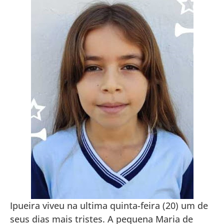
Ipueira viveu na ultima quinta-feira (20) um de
seus dias mais tristes. A pequena Maria de