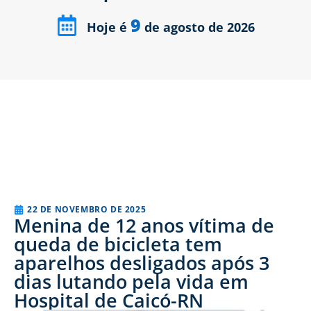
9
Hoje é
de agosto de 2026
22 DE NOVEMBRO DE 2025
Menina de 12 anos vítima de
queda de bicicleta tem
aparelhos desligados após 3
dias lutando pela vida em
Hospital de Caicó-RN