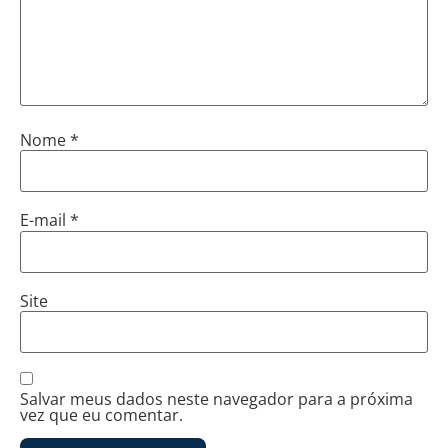
Nome
*
E-mail
*
Site
Salvar meus dados neste navegador para a próxima
vez que eu comentar.