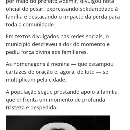
por meio do prefeito Ademir, divulgou nota
oficial de pesar, expressando solidariedade à
família e destacando o impacto da perda para
toda a comunidade.
Em textos divulgados nas redes sociais, o
município descreveu a dor do momento e
pediu força divina aos familiares.
As homenagens à menina — que estampou
cartazes de oração e, agora, de luto — se
multiplicam pela cidade.
A população segue prestando apoio à família,
que enfrenta um momento de profunda
tristeza e despedida.