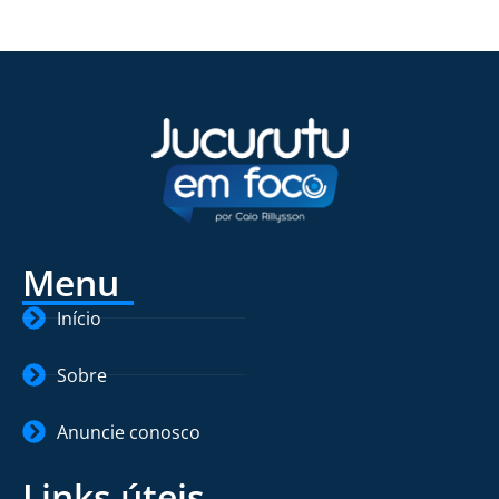
Menu
Início
Sobre
Anuncie conosco
Links úteis