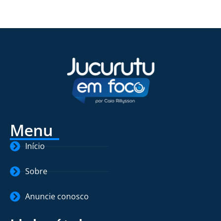
Menu
Início
Sobre
Anuncie conosco