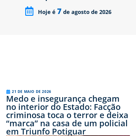
7
Hoje é
de agosto de 2026
21 DE MAIO DE 2026
Medo e insegurança chegam
no interior do Estado: Facção
criminosa toca o terror e deixa
“marca” na casa de um policial
em Triunfo Potiguar