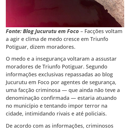
Fonte: Blog Jucurutu em Foco
– Facções voltam
a agir e clima de medo cresce em Triunfo
Potiguar, dizem moradores.
O medo e a insegurança voltaram a assustar
moradores de Triunfo Potiguar. Segundo
informações exclusivas repassadas ao blog
Jucurutu em Foco por agentes de segurança,
uma facção criminosa — que ainda não teve a
denominação confirmada — estaria atuando
no município e tentando impor terror na
cidade, intimidando rivais e até policiais.
De acordo com as informações, criminosos