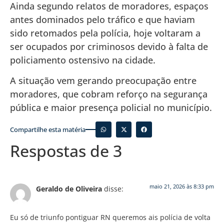
Ainda segundo relatos de moradores, espaços
antes dominados pelo tráfico e que haviam
sido retomados pela polícia, hoje voltaram a
ser ocupados por criminosos devido à falta de
policiamento ostensivo na cidade.
A situação vem gerando preocupação entre
moradores, que cobram reforço na segurança
pública e maior presença policial no município.
Compartilhe esta matéria
Respostas de 3
maio 21, 2026 às 8:33 pm
Geraldo de Oliveira
disse:
Eu só de triunfo pontiguar RN queremos ais polícia de volta