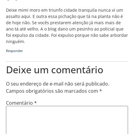
Deixe mimi moro em triunfo cidade tranquila nunca vi um
assalto aqui. E outra essa pichação que tá na planta não é
de hoje não. Se vocês prestarem atenção já mais mais de
ano tá até velho. A o blog dano um pesinho ao policial que
foi expulso da cidade. Foi expulso porque não sabe arbordar
ninguém.
Responder
Deixe um comentário
O seu endereço de e-mail não será publicado.
Campos obrigatórios são marcados com
*
Comentário
*