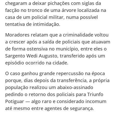
chegaram a deixar pichações com siglas da
facção no tronco de uma árvore localizada na
casa de um policial militar, numa possível
tentativa de intimidação.
Moradores relatam que a criminalidade voltou
a crescer após a saída de policiais que atuavam
de forma ostensiva no município, entre eles o
Sargento Wedi Augusto, transferido após um
episódio ocorrido na cidade.
O caso ganhou grande repercussão na época
porque, dias depois da transferência, a própria
população realizou um abaixo-assinado
pedindo o retorno dos policiais para Triunfo
Potiguar — algo raro e considerado incomum
até mesmo entre agentes de segurança.