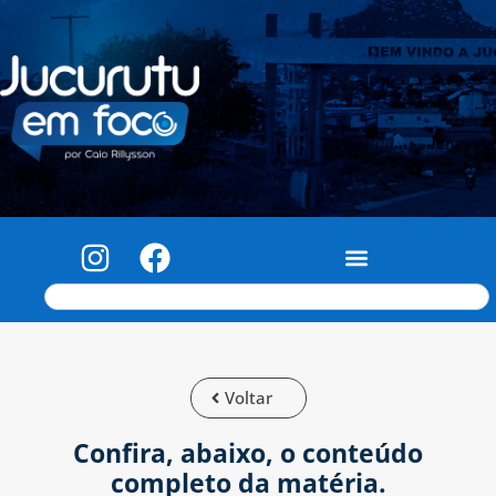
Voltar
Confira, abaixo, o conteúdo
completo da matéria.