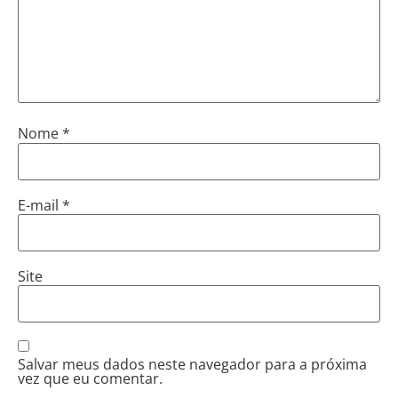
Nome
*
E-mail
*
Site
Salvar meus dados neste navegador para a próxima
vez que eu comentar.