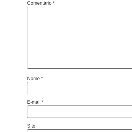
Comentário
*
Nome
*
E-mail
*
Site