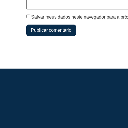
Salvar meus dados neste navegador para a pró