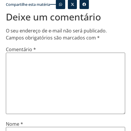
Compartilhe esta matéria
Deixe um comentário
O seu endereço de e-mail não será publicado.
Campos obrigatórios são marcados com
*
Comentário
*
Nome
*