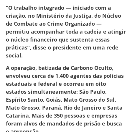
“O trabalho integrado — iniciado com a
criação, no Ministério da Justiça, do Núcleo
de Combate ao Crime Organizado —
permitiu acompanhar toda a cadeia e atingir
o núcleo financeiro que sustenta essas
práticas”, disse o presidente em uma rede
social.
A operação, batizada de Carbono Oculto,
envolveu cerca de 1.400 agentes das polícias
estaduais e federal e ocorreu em oito
estados simultaneamente: São Paulo,
Espírito Santo, Goiás, Mato Grosso do Sul,
Mato Grosso, Paraná, Rio de Janeiro e Santa
Catarina. Mais de 350 pessoas e empresas
foram alvos de mandados de prisão e busca
e apreensão.