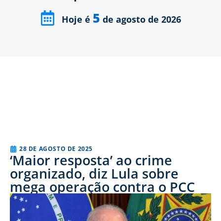
5
Hoje é
de agosto de 2026
28 DE AGOSTO DE 2025
‘Maior resposta’ ao crime
organizado, diz Lula sobre
mega operação contra o PCC