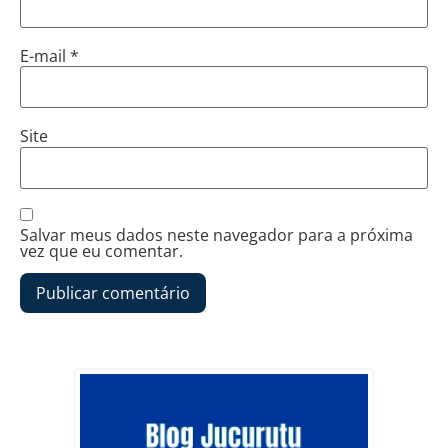
E-mail
*
Site
Salvar meus dados neste navegador para a próxima
vez que eu comentar.