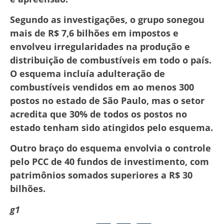
Segundo as investigações, o grupo sonegou
mais de R$ 7,6 bilhões em impostos e
envolveu irregularidades na produção e
distribuição de combustíveis em todo o país.
O esquema incluía adulteração de
combustíveis vendidos em ao menos 300
postos no estado de São Paulo, mas o setor
acredita que 30% de todos os postos no
estado tenham sido atingidos pelo esquema.
Outro braço do esquema envolvia o controle
pelo PCC de 40 fundos de investimento, com
patrimônios somados superiores a R$ 30
bilhões.
g1