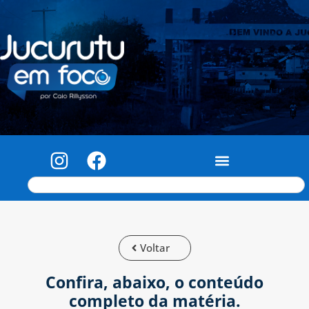
Voltar
Confira, abaixo, o conteúdo
completo da matéria.