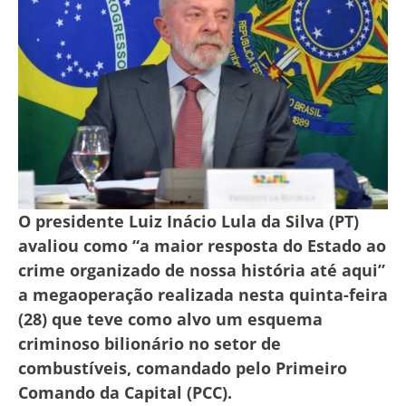
O presidente Luiz Inácio Lula da Silva (PT)
avaliou como “a maior resposta do Estado ao
crime organizado de nossa história até aqui”
a megaoperação realizada nesta quinta-feira
(28) que teve como alvo um esquema
criminoso bilionário no setor de
combustíveis, comandado pelo Primeiro
Comando da Capital (PCC).