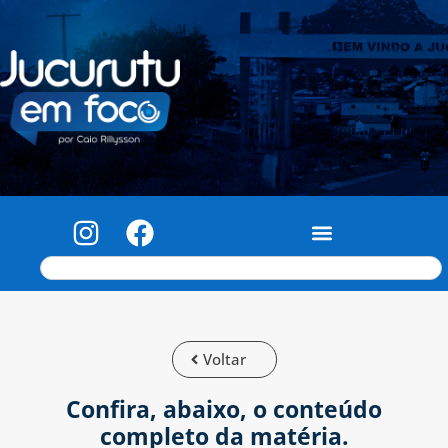
Voltar
Confira, abaixo, o conteúdo
completo da matéria.