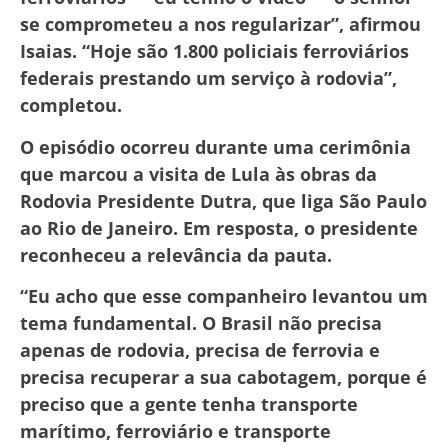
se comprometeu a nos regularizar”, afirmou
Isaias. “Hoje são 1.800 policiais ferroviários
federais prestando um serviço à rodovia”,
completou.
O episódio ocorreu durante uma cerimônia
que marcou a visita de Lula às obras da
Rodovia Presidente Dutra, que liga São Paulo
ao Rio de Janeiro. Em resposta, o presidente
reconheceu a relevância da pauta.
“Eu acho que esse companheiro levantou um
tema fundamental. O Brasil não precisa
apenas de rodovia, precisa de ferrovia e
precisa recuperar a sua cabotagem, porque é
preciso que a gente tenha transporte
marítimo, ferroviário e transporte