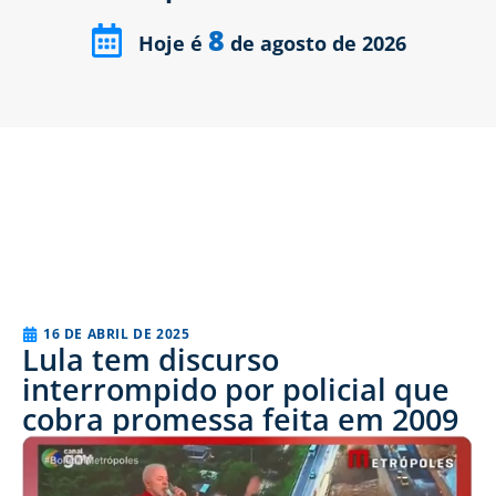
8
Hoje é
de agosto de 2026
16 DE ABRIL DE 2025
Lula tem discurso
interrompido por policial que
cobra promessa feita em 2009