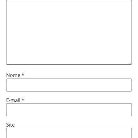
Nome
*
E-mail
*
Site