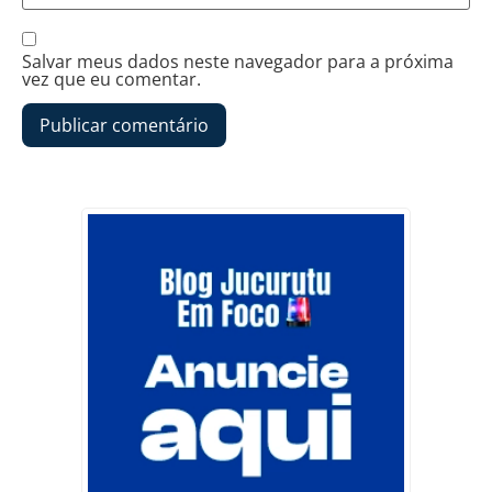
Salvar meus dados neste navegador para a próxima
vez que eu comentar.