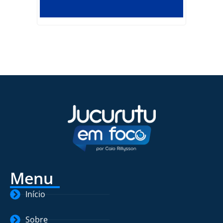
Menu
Início
Sobre