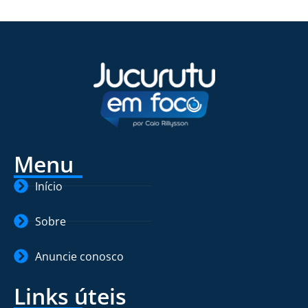
Menu
Início
Sobre
Anuncie conosco
Links úteis