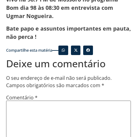
Bom dia 98 às 08:30 em entrevista com
Ugmar Nogueira.
Bate papo e assuntos importantes em pauta,
não perca !
Compartilhe esta matéria
Deixe um comentário
O seu endereço de e-mail não será publicado.
Campos obrigatórios são marcados com
*
Comentário
*