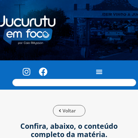
Voltar
Confira, abaixo, o conteúdo
completo da matéria.