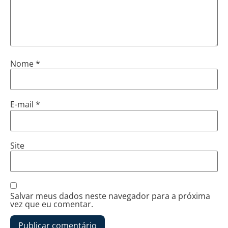
Nome
*
E-mail
*
Site
Salvar meus dados neste navegador para a próxima
vez que eu comentar.