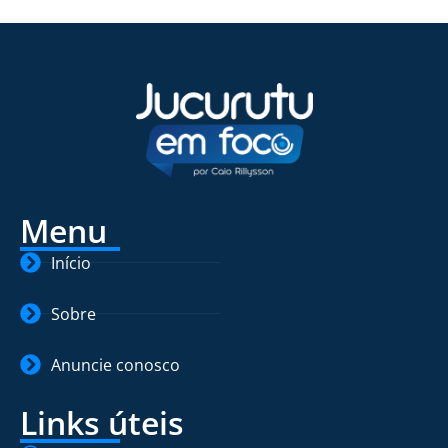
Menu
Início
Sobre
Anuncie conosco
Links úteis