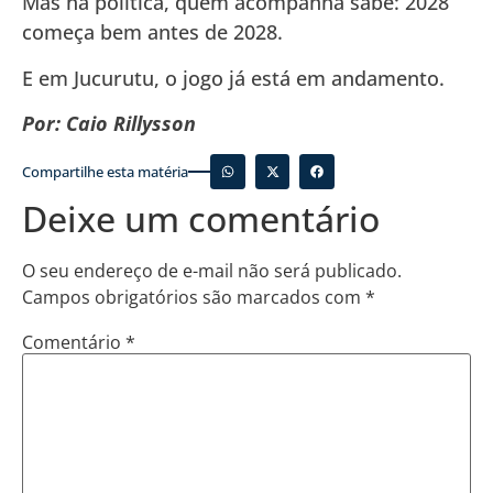
Mas na política, quem acompanha sabe: 2028
começa bem antes de 2028.
E em Jucurutu, o jogo já está em andamento.
Por: Caio Rillysson
Compartilhe esta matéria
Deixe um comentário
O seu endereço de e-mail não será publicado.
Campos obrigatórios são marcados com
*
Comentário
*