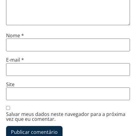
Nome
*
E-mail
*
Site
Salvar meus dados neste navegador para a próxima
vez que eu comentar.