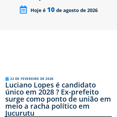
10
Hoje é
de agosto de 2026
22 DE FEVEREIRO DE 2026
Luciano Lopes é candidato
único em 2028 ? Ex-prefeito
surge como ponto de união em
meio a racha político em
Jucurutu