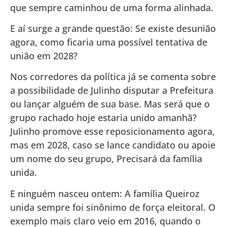
que sempre caminhou de uma forma alinhada.
E aí surge a grande questão: Se existe desunião
agora, como ficaria uma possível tentativa de
união em 2028?
Nos corredores da política já se comenta sobre
a possibilidade de Julinho disputar a Prefeitura
ou lançar alguém de sua base. Mas será que o
grupo rachado hoje estaria unido amanhã?
Julinho promove esse reposicionamento agora,
mas em 2028, caso se lance candidato ou apoie
um nome do seu grupo, Precisará da família
unida.
E ninguém nasceu ontem: A família Queiroz
unida sempre foi sinônimo de força eleitoral. O
exemplo mais claro veio em 2016, quando o