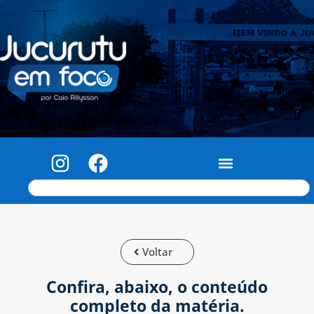
Voltar
Confira, abaixo, o conteúdo
completo da matéria.