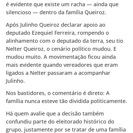
é evidente que existe um racha — ainda que
silencioso — dentro da família Queiroz.
Após Julinho Queiroz declarar apoio ao
deputado Ezequiel Ferreira, rompendo o
alinhamento com o deputado da terra, seu tio
Nelter Queiroz, o cenário político mudou. E
mudou muito. A movimentação ficou ainda
mais evidente quando vereadores que eram
ligados a Nelter passaram a acompanhar
Julinho.
Nos bastidores, o comentário é direto: A
família nunca esteve tão dividida politicamente.
Há quem avalie que a decisão também
confundiu parte do eleitorado histórico do
grupo, justamente por se tratar de uma família