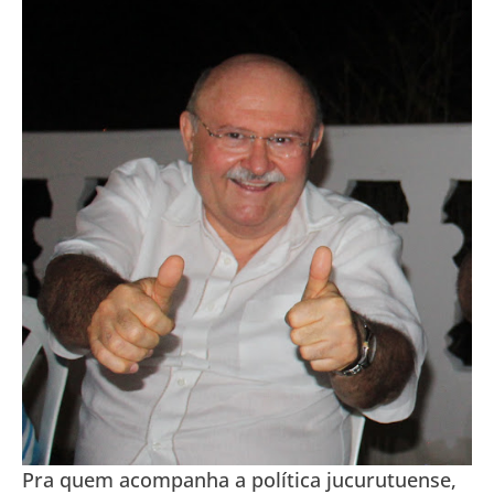
Pra quem acompanha a política jucurutuense,