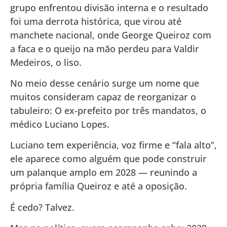
grupo enfrentou divisão interna e o resultado
foi uma derrota histórica, que virou até
manchete nacional, onde George Queiroz com
a faca e o queijo na mão perdeu para Valdir
Medeiros, o liso.
No meio desse cenário surge um nome que
muitos consideram capaz de reorganizar o
tabuleiro: O ex-prefeito por três mandatos, o
médico Luciano Lopes.
Luciano tem experiência, voz firme e “fala alto”,
ele aparece como alguém que pode construir
um palanque amplo em 2028 — reunindo a
própria família Queiroz e até a oposição.
É cedo? Talvez.