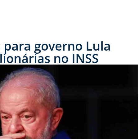
s para governo Lula
lionárias no INSS