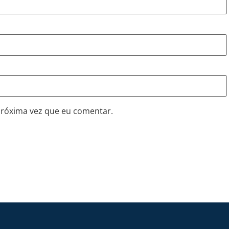
próxima vez que eu comentar.