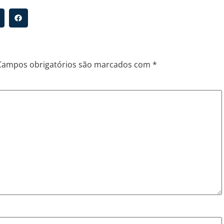
Campos obrigatórios são marcados com
*