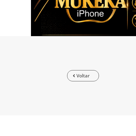
Voltar