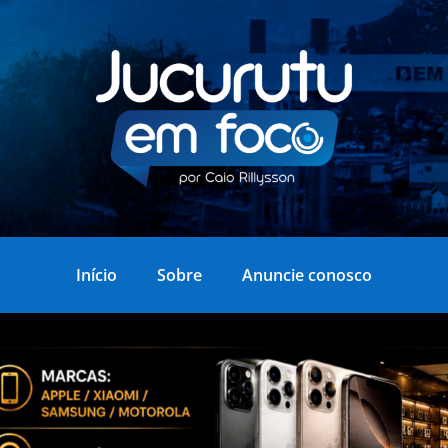
Início
Sobre
Anuncie conosco