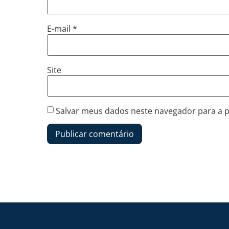
E-mail
*
Site
Salvar meus dados neste navegador para a 