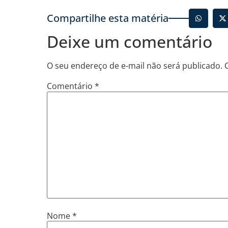
Compartilhe esta matéria
Deixe um comentário
O seu endereço de e-mail não será publicado.
Comentário
*
Nome
*