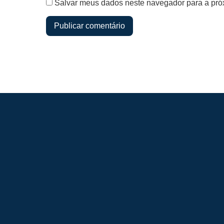
Salvar meus dados neste navegador para a pró