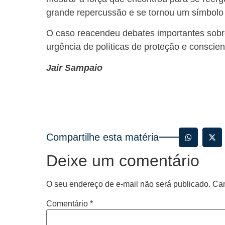
grande repercussão e se tornou um símbolo
O caso reacendeu debates importantes sobre
urgência de políticas de proteção e conscien
Jair Sampaio
Compartilhe esta matéria
Deixe um comentário
O seu endereço de e-mail não será publicado.
Cam
Comentário
*