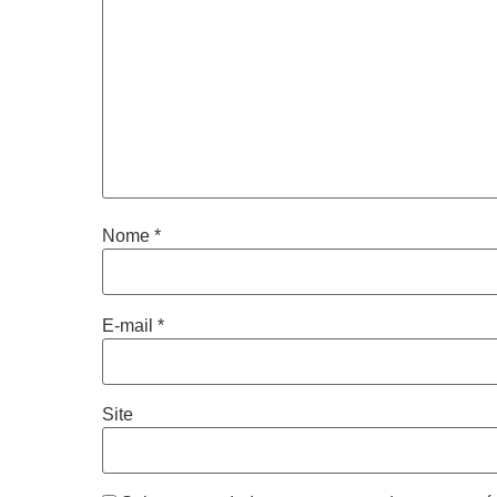
Nome
*
E-mail
*
Site