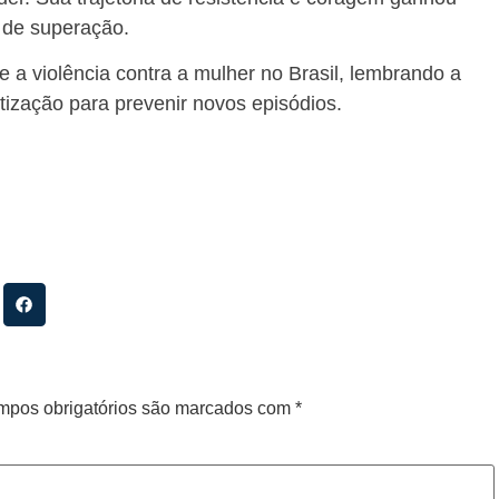
 de superação.
 a violência contra a mulher no Brasil, lembrando a
tização para prevenir novos episódios.
pos obrigatórios são marcados com
*