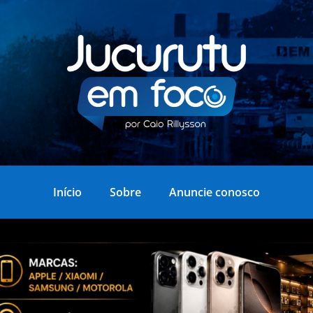
Início
Sobre
Anuncie conosco