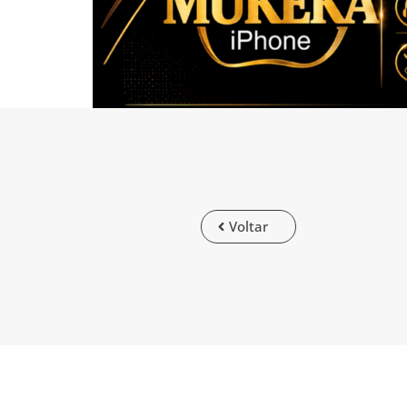
Voltar