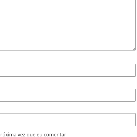
próxima vez que eu comentar.