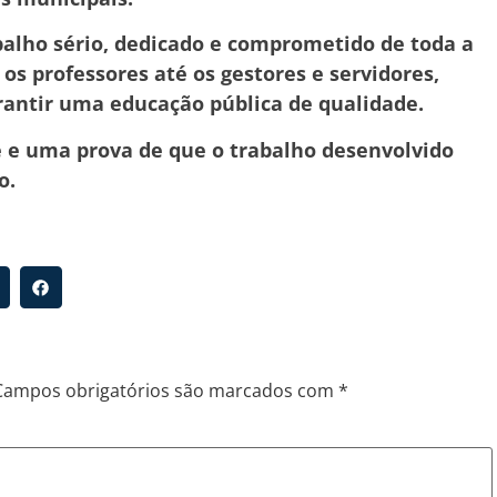
alho sério, dedicado e comprometido de toda a
os professores até os gestores e servidores,
antir uma educação pública de qualidade.
e e uma prova de que o trabalho desenvolvido
to.
Campos obrigatórios são marcados com
*