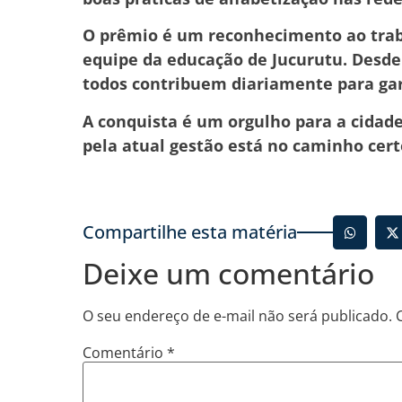
O prêmio é um reconhecimento ao trab
equipe da educação de Jucurutu. Desde 
todos contribuem diariamente para gar
A conquista é um orgulho para a cidad
pela atual gestão está no caminho cer
Compartilhe esta matéria
Deixe um comentário
O seu endereço de e-mail não será publicado.
Comentário
*