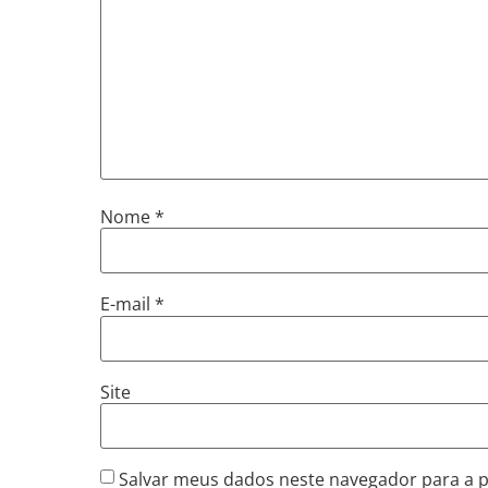
Nome
*
E-mail
*
Site
Salvar meus dados neste navegador para a 