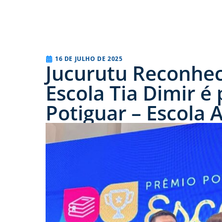
16 DE JULHO DE 2025
Jucurutu Reconhec
Escola Tia Dimir 
Potiguar – Escola 