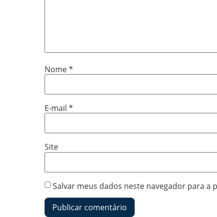
Nome
*
E-mail
*
Site
Salvar meus dados neste navegador para a 