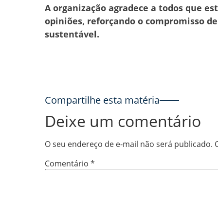
A organização agradece a todos que es
opiniões, reforçando o compromisso d
sustentável.
Compartilhe esta matéria
Deixe um comentário
O seu endereço de e-mail não será publicado.
Comentário
*