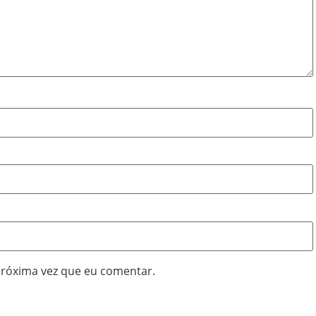
próxima vez que eu comentar.