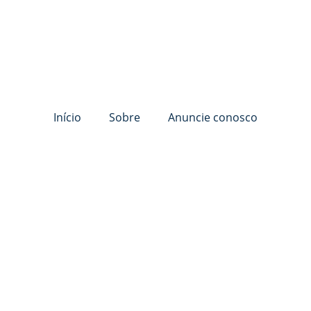
Início
Sobre
Anuncie conosco