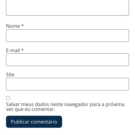
Nome
*
E-mail
*
Site
Salvar meus dados neste navegador para a próxima
vez que eu comentar.