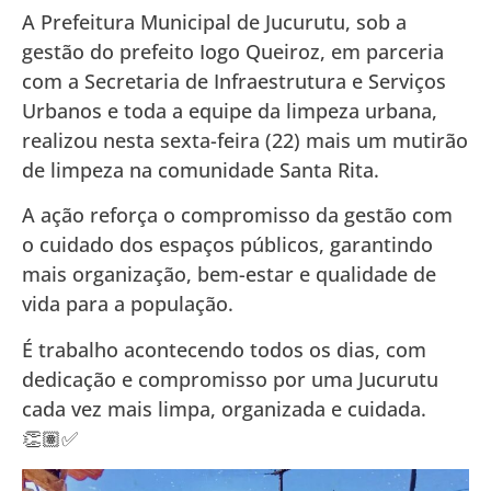
A Prefeitura Municipal de Jucurutu, sob a
gestão do prefeito Iogo Queiroz, em parceria
com a Secretaria de Infraestrutura e Serviços
Urbanos e toda a equipe da limpeza urbana,
realizou nesta sexta-feira (22) mais um mutirão
de limpeza na comunidade Santa Rita.
A ação reforça o compromisso da gestão com
o cuidado dos espaços públicos, garantindo
mais organização, bem-estar e qualidade de
vida para a população.
É trabalho acontecendo todos os dias, com
dedicação e compromisso por uma Jucurutu
cada vez mais limpa, organizada e cuidada.
👏🏽✅