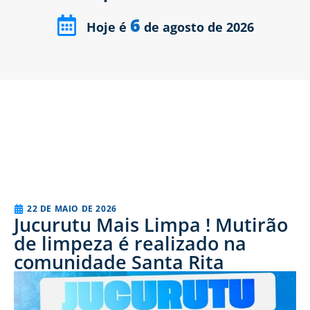
6
Hoje é
de agosto de 2026
22 DE MAIO DE 2026
Jucurutu Mais Limpa ! Mutirão
de limpeza é realizado na
comunidade Santa Rita