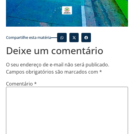
Compartilhe esta matéria
Deixe um comentário
O seu endereço de e-mail não será publicado.
Campos obrigatórios são marcados com
*
Comentário
*