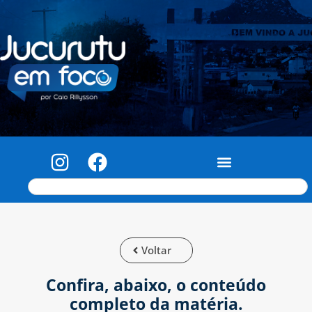
Voltar
Confira, abaixo, o conteúdo
completo da matéria.