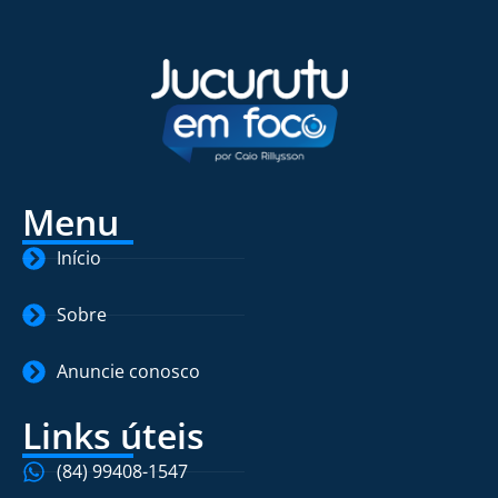
Menu
Início
Sobre
Anuncie conosco
Links úteis
(84) 99408-1547