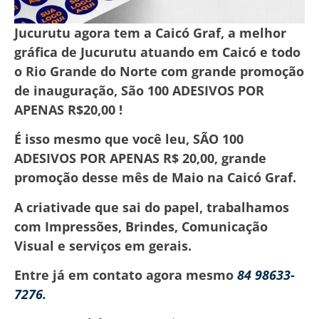
Jucurutu agora tem a Caicó Graf, a melhor
gráfica de Jucurutu atuando em Caicó e todo
o Rio Grande do Norte com grande promoção
de inauguração, São 100 ADESIVOS POR
APENAS R$20,00 !
É isso mesmo que você leu, SÃO 100
ADESIVOS POR APENAS R$ 20,00, grande
promoção desse mês de Maio na Caicó Graf.
A criativade que sai do papel, trabalhamos
com Impressões, Brindes, Comunicação
Visual e serviços em gerais.
Entre já em contato agora mesmo
84 98633-
7276.