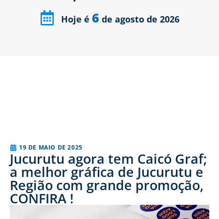
6
Hoje é
de agosto de 2026
19 DE MAIO DE 2025
Jucurutu agora tem Caicó Graf;
a melhor gráfica de Jucurutu e
Região com grande promoção,
CONFIRA !