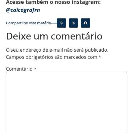
Acesse também o nosso instagram:
@caicografrn
Compartilhe esta matéria
Deixe um comentário
O seu endereço de e-mail não será publicado.
Campos obrigatórios são marcados com
*
Comentário
*