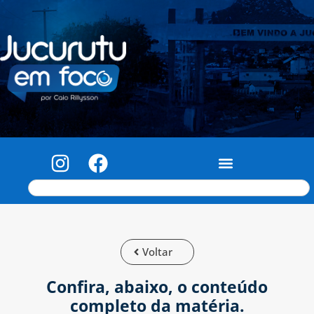
Voltar
Confira, abaixo, o conteúdo
completo da matéria.