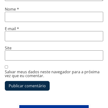
Nome
*
E-mail
*
Site
Salvar meus dados neste navegador para a próxima
vez que eu comentar.