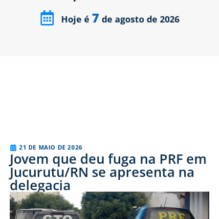
7
Hoje é
de agosto de 2026
21 DE MAIO DE 2026
Jovem que deu fuga na PRF em
Jucurutu/RN se apresenta na
delegacia