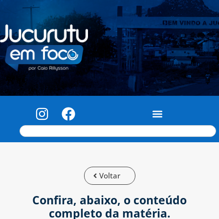
Voltar
Confira, abaixo, o conteúdo
completo da matéria.