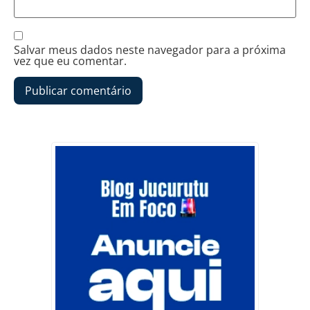
Salvar meus dados neste navegador para a próxima
vez que eu comentar.