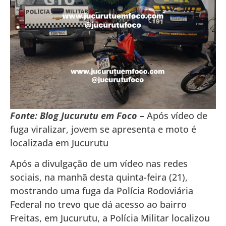
Fonte: Blog Jucurutu em Foco –
Após vídeo de
fuga viralizar, jovem se apresenta e moto é
localizada em Jucurutu
Após a divulgação de um vídeo nas redes
sociais, na manhã desta quinta-feira (21),
mostrando uma fuga da Polícia Rodoviária
Federal no trevo que dá acesso ao bairro
Freitas, em Jucurutu, a Polícia Militar localizou