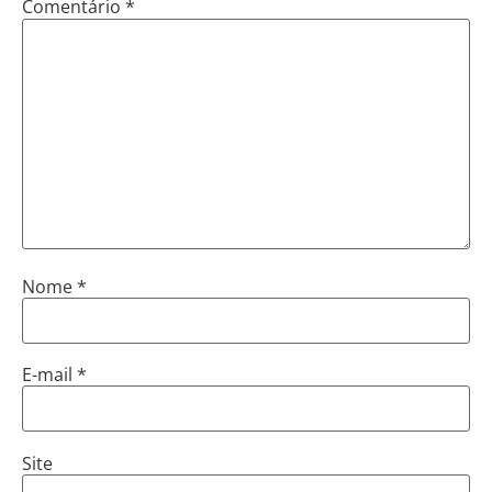
Comentário
*
Nome
*
E-mail
*
Site