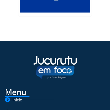
Menu
Início