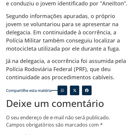
e conduziu o jovem identificado por “Aneilton”.
Segundo informações apuradas, o próprio
jovem se voluntariou para se apresentar na
delegacia. Em continuidade à ocorrência, a
Polícia Militar também conseguiu localizar a
motocicleta utilizada por ele durante a fuga.
Já na delegacia, a ocorrência foi assumida pela
Polícia Rodoviária Federal (PRF), que deu
continuidade aos procedimentos cabíveis.
Compartilhe esta matéria
Deixe um comentário
O seu endereço de e-mail não será publicado.
Campos obrigatórios são marcados com
*