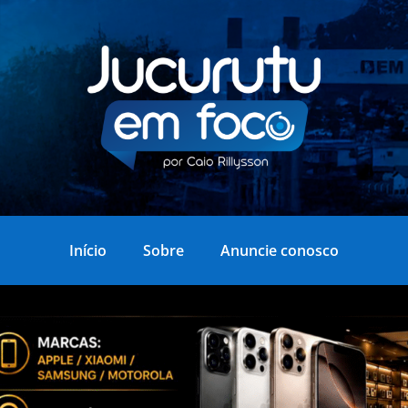
Início
Sobre
Anuncie conosco