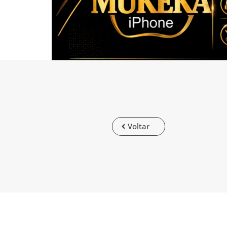
Voltar