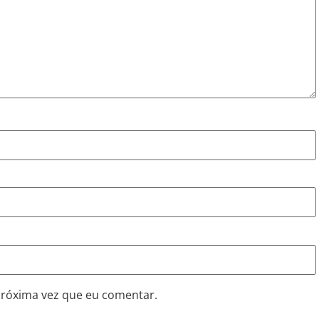
próxima vez que eu comentar.