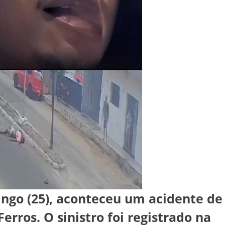
ingo (25), aconteceu um acidente de
erros. O sinistro foi registrado na