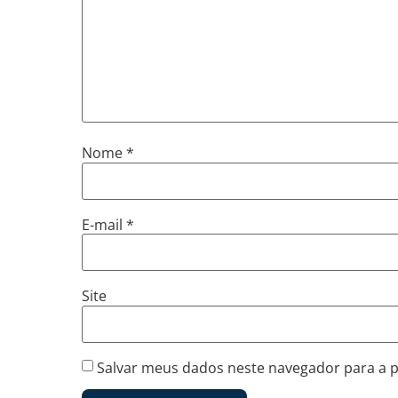
Nome
*
E-mail
*
Site
Salvar meus dados neste navegador para a 