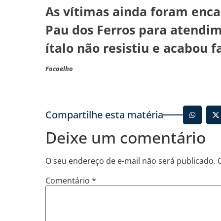
As vítimas ainda foram enc
Pau dos Ferros para atendi
ítalo não resistiu e acabou f
Focoelho
Compartilhe esta matéria
Deixe um comentário
O seu endereço de e-mail não será publicado.
Comentário
*