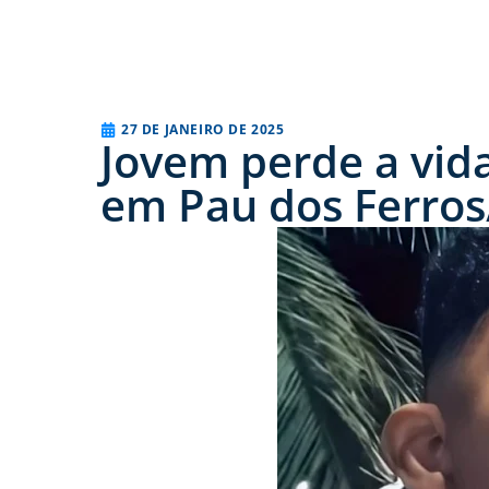
27 DE JANEIRO DE 2025
Jovem perde a vid
em Pau dos Ferro