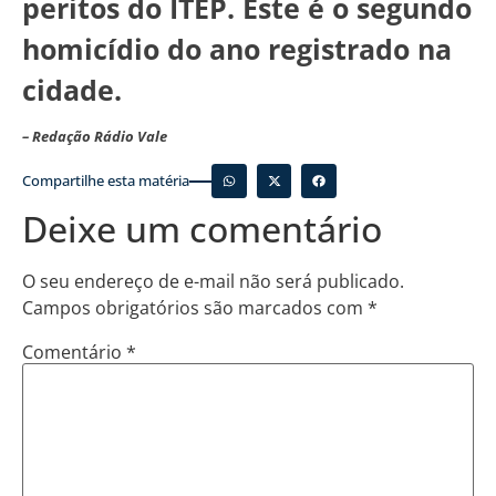
peritos do ITEP. Este é o segundo
homicídio do ano registrado na
cidade.
– Redação Rádio Vale
Compartilhe esta matéria
Deixe um comentário
O seu endereço de e-mail não será publicado.
Campos obrigatórios são marcados com
*
Comentário
*