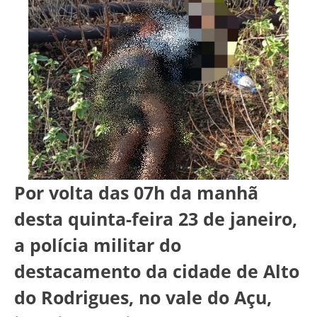
Por volta das 07h da manhã
desta quinta-feira 23 de janeiro,
a polícia militar do
destacamento da cidade de Alto
do Rodrigues, no vale do Açu,