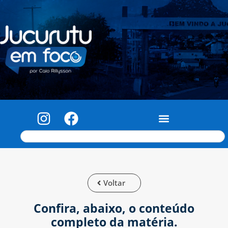
Voltar
Confira, abaixo, o conteúdo
completo da matéria.