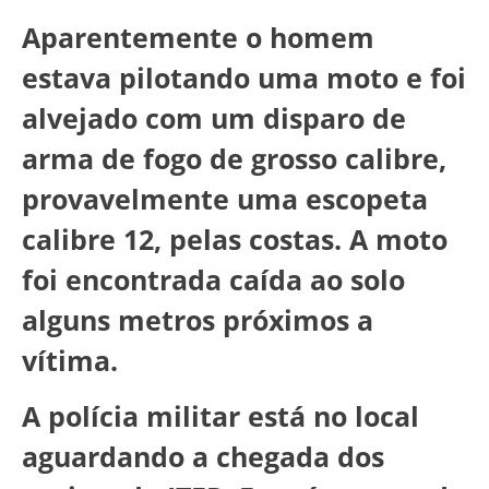
Aparentemente o homem
estava pilotando uma moto e foi
alvejado com um disparo de
arma de fogo de grosso calibre,
provavelmente uma escopeta
calibre 12, pelas costas. A moto
foi encontrada caída ao solo
alguns metros próximos a
vítima.
A polícia militar está no local
aguardando a chegada dos