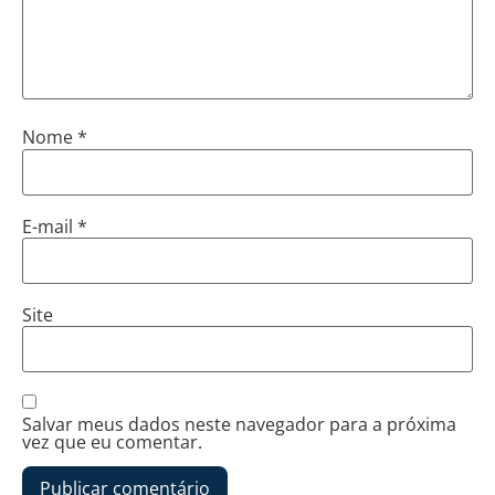
Nome
*
E-mail
*
Site
Salvar meus dados neste navegador para a próxima
vez que eu comentar.