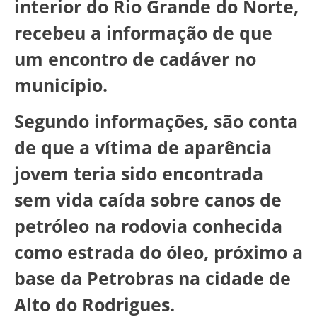
interior do Rio Grande do Norte,
recebeu a informação de que
um encontro de cadáver no
município.
Segundo informações, são conta
de que a vítima de aparência
jovem teria sido encontrada
sem vida caída sobre canos de
petróleo na rodovia conhecida
como estrada do óleo, próximo a
base da Petrobras na cidade de
Alto do Rodrigues.