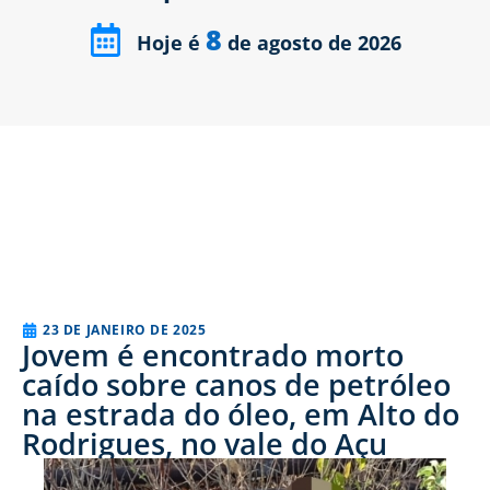
8
Hoje é
de agosto de 2026
23 DE JANEIRO DE 2025
Jovem é encontrado morto
caído sobre canos de petróleo
na estrada do óleo, em Alto do
Rodrigues, no vale do Açu