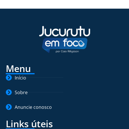
Menu
Início
Sobre
Anuncie conosco
Links úteis