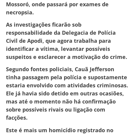
Mossoró, onde passará por exames de
necropsia.
As investigações ficarão sob
responsabilidade da Delegacia de Polícia
Civil de Apodi, que agora trabalha para
identificar a vítima, levantar possíveis
suspeitos e esclarecer a motivação do crime.
Segundo fontes policiais, Cauã Jefferson
tinha passagem pela polícia e supostamente
estaria envolvido com atividades criminosas.
Ele já havia sido detido em outras ocasiões,
mas até o momento não há confirmação
sobre possíveis rivais ou ligação com
facções.
Este é mais um homicídio registrado no