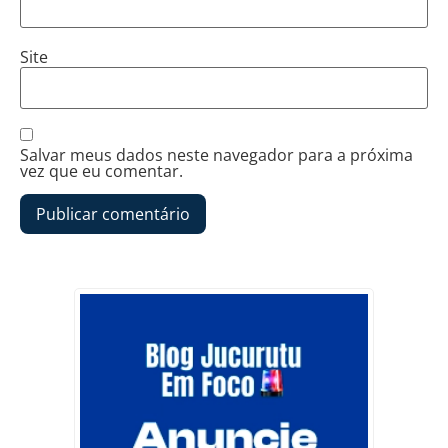
Site
Salvar meus dados neste navegador para a próxima
vez que eu comentar.