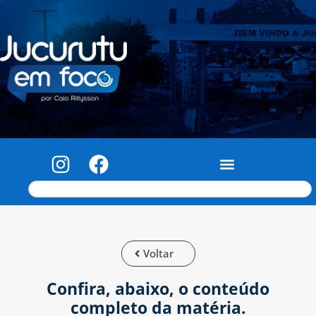
Voltar
Confira, abaixo, o conteúdo
completo da matéria.