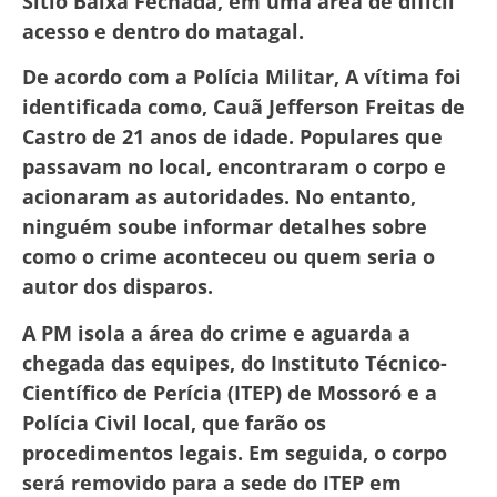
Sítio Baixa Fechada, em uma área de difícil
acesso e dentro do matagal.
De acordo com a Polícia Militar, A vítima foi
identificada como, Cauã Jefferson Freitas de
Castro de 21 anos de idade. Populares que
passavam no local, encontraram o corpo e
acionaram as autoridades. No entanto,
ninguém soube informar detalhes sobre
como o crime aconteceu ou quem seria o
autor dos disparos.
A PM isola a área do crime e aguarda a
chegada das equipes, do Instituto Técnico-
Científico de Perícia (ITEP) de Mossoró e a
Polícia Civil local, que farão os
procedimentos legais. Em seguida, o corpo
será removido para a sede do ITEP em