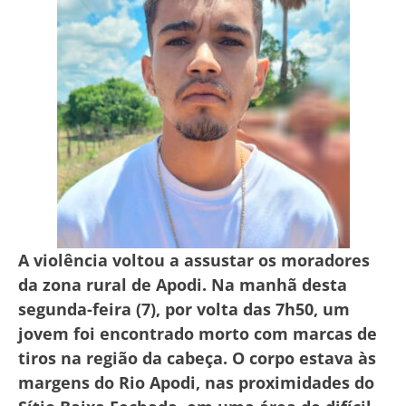
A violência voltou a assustar os moradores
da zona rural de Apodi. Na manhã desta
segunda-feira (7), por volta das 7h50, um
jovem foi encontrado morto com marcas de
tiros na região da cabeça. O corpo estava às
margens do Rio Apodi, nas proximidades do