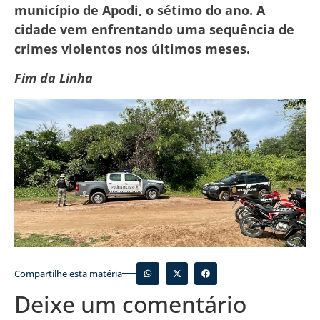
município de Apodi, o sétimo do ano. A
cidade vem enfrentando uma sequência de
crimes violentos nos últimos meses.
Fim da Linha
Compartilhe esta matéria
Deixe um comentário