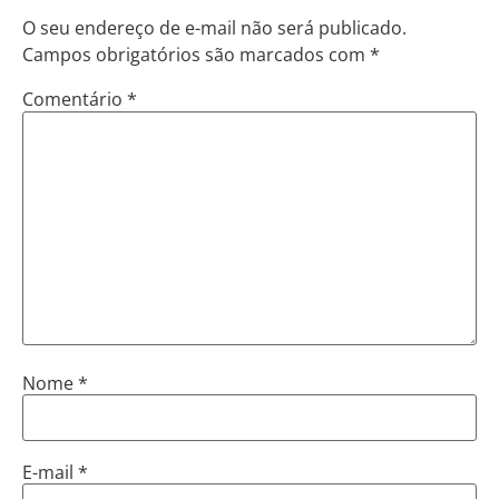
O seu endereço de e-mail não será publicado.
Campos obrigatórios são marcados com
*
Comentário
*
Nome
*
E-mail
*