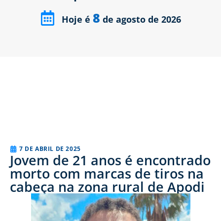
8
Hoje é
de agosto de 2026
7 DE ABRIL DE 2025
Jovem de 21 anos é encontrado
morto com marcas de tiros na
cabeça na zona rural de Apodi