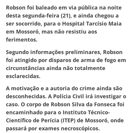
Robson foi baleado em via pública na noite
desta segunda-feira (21), e ainda chegou a
ser socorrido, para o Hospital Tarcísio Maia
em Mossoró, mas não resistiu aos
ferimentos.
Segundo informações preliminares, Robson
foi atingido por disparos de arma de fogo em
circunstâncias ainda não totalmente
esclarecidas.
A motivação e a autoria do crime ainda são
desconhecidas. A Polícia Civil irá investigar o
caso. O corpo de Robson Silva da Fonseca foi
encaminhado para o Instituto Técnico-
Científico de Perícia (ITEP) de Mossoró, onde
passará por exames necroscópicos.