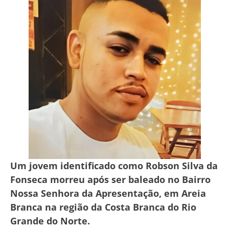
Um jovem identificado como Robson Silva da
Fonseca morreu após ser baleado no Bairro
Nossa Senhora da Apresentação, em Areia
Branca na região da Costa Branca do Rio
Grande do Norte.