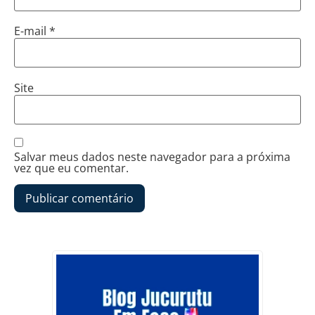
E-mail
*
Site
Salvar meus dados neste navegador para a próxima
vez que eu comentar.