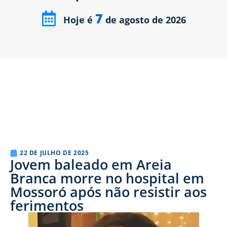
7
Hoje é
de agosto de 2026
22 DE JULHO DE 2025
Jovem baleado em Areia
Branca morre no hospital em
Mossoró após não resistir aos
ferimentos