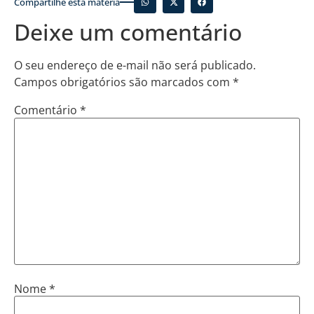
Compartilhe esta matéria
Deixe um comentário
O seu endereço de e-mail não será publicado.
Campos obrigatórios são marcados com
*
Comentário
*
Nome
*