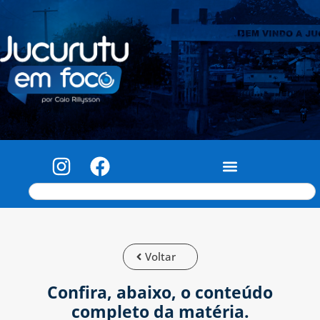
Voltar
Confira, abaixo, o conteúdo
completo da matéria.