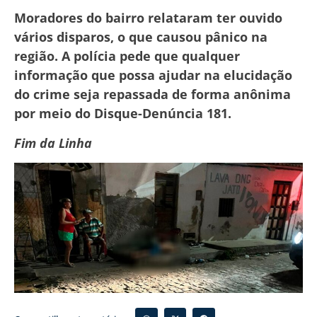
Moradores do bairro relataram ter ouvido
vários disparos, o que causou pânico na
região. A polícia pede que qualquer
informação que possa ajudar na elucidação
do crime seja repassada de forma anônima
por meio do Disque-Denúncia 181.
Fim da Linha