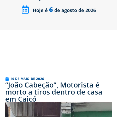
6
Hoje é
de agosto de 2026
10 DE MAIO DE 2026
“João Cabeção”, Motorista é
morto a tiros dentro de casa
em Caicó