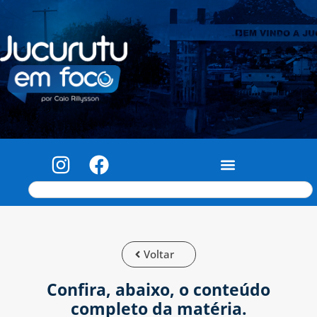
Voltar
Confira, abaixo, o conteúdo
completo da matéria.