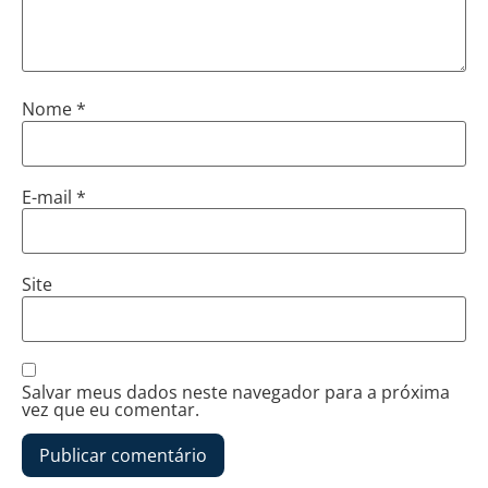
Nome
*
E-mail
*
Site
Salvar meus dados neste navegador para a próxima
vez que eu comentar.