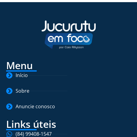
Menu
Início
Sobre
Anuncie conosco
Links úteis
(84) 99408-1547