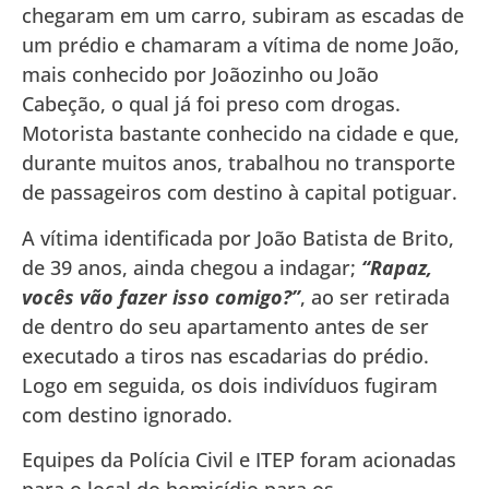
chegaram em um carro, subiram as escadas de
um prédio e chamaram a vítima de nome João,
mais conhecido por Joãozinho ou João
Cabeção, o qual já foi preso com drogas.
Motorista bastante conhecido na cidade e que,
durante muitos anos, trabalhou no transporte
de passageiros com destino à capital potiguar.
A vítima identificada por João Batista de Brito,
de 39 anos, ainda chegou a indagar;
“Rapaz,
vocês vão fazer isso comigo?”
, ao ser retirada
de dentro do seu apartamento antes de ser
executado a tiros nas escadarias do prédio.
Logo em seguida, os dois indivíduos fugiram
com destino ignorado.
Equipes da Polícia Civil e ITEP foram acionadas