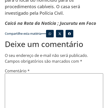
para o local do homicídio para os
procedimentos cabíveis. O casa será
investigado pela Polícia Civil.
Caicó na Rota da Notícia ; Jucurutu em Foco
Compartilhe esta matéria
Deixe um comentário
O seu endereço de e-mail não será publicado.
Campos obrigatórios são marcados com
*
Comentário
*