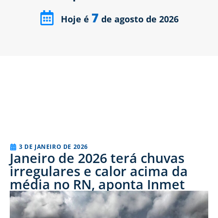
7
Hoje é
de agosto de 2026
3 DE JANEIRO DE 2026
Janeiro de 2026 terá chuvas
irregulares e calor acima da
média no RN, aponta Inmet