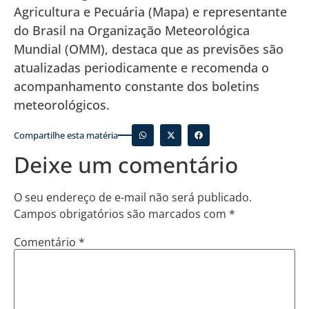
Agricultura e Pecuária (Mapa) e representante
do Brasil na Organização Meteorológica
Mundial (OMM), destaca que as previsões são
atualizadas periodicamente e recomenda o
acompanhamento constante dos boletins
meteorológicos.
Compartilhe esta matéria
Deixe um comentário
O seu endereço de e-mail não será publicado.
Campos obrigatórios são marcados com
*
Comentário
*