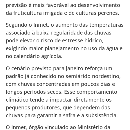
previsão é mais favorável ao desenvolvimento
da fruticultura irrigada e de culturas perenes.
Segundo o Inmet, o aumento das temperaturas
associado à baixa regularidade das chuvas
pode elevar o risco de estresse hídrico,
exigindo maior planejamento no uso da água e
no calendário agrícola.
O cenário previsto para janeiro reforça um
padrão já conhecido no semiárido nordestino,
com chuvas concentradas em poucos dias e
longos períodos secos. Esse comportamento
climático tende a impactar diretamente os
pequenos produtores, que dependem das
chuvas para garantir a safra e a subsistência.
O Inmet, órgão vinculado ao Ministério da