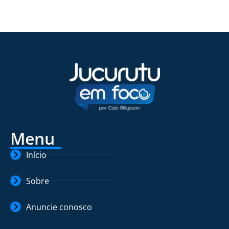
Menu
Início
Sobre
Anuncie conosco