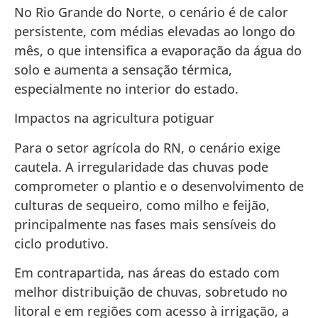
No Rio Grande do Norte, o cenário é de calor
persistente, com médias elevadas ao longo do
mês, o que intensifica a evaporação da água do
solo e aumenta a sensação térmica,
especialmente no interior do estado.
Impactos na agricultura potiguar
Para o setor agrícola do RN, o cenário exige
cautela. A irregularidade das chuvas pode
comprometer o plantio e o desenvolvimento de
culturas de sequeiro, como milho e feijão,
principalmente nas fases mais sensíveis do
ciclo produtivo.
Em contrapartida, nas áreas do estado com
melhor distribuição de chuvas, sobretudo no
litoral e em regiões com acesso à irrigação, a