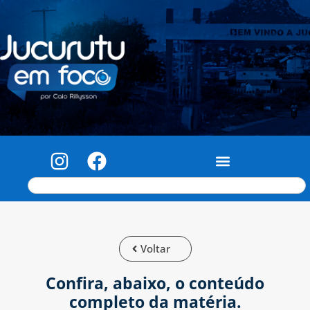
Voltar
Confira, abaixo, o conteúdo
completo da matéria.