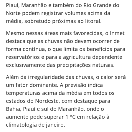
Piauí, Maranhão e também do Rio Grande do
Norte podem registrar volumes acima da
média, sobretudo próximas ao litoral.
Mesmo nessas áreas mais favorecidas, o Inmet
destaca que as chuvas não devem ocorrer de
forma contínua, o que limita os benefícios para
reservatórios e para a agricultura dependente
exclusivamente das precipitações naturais.
Além da irregularidade das chuvas, o calor será
um fator dominante. A previsão indica
temperaturas acima da média em todos os
estados do Nordeste, com destaque para
Bahia, Piauí e sul do Maranhão, onde o
aumento pode superar 1 °C em relação à
climatologia de janeiro.