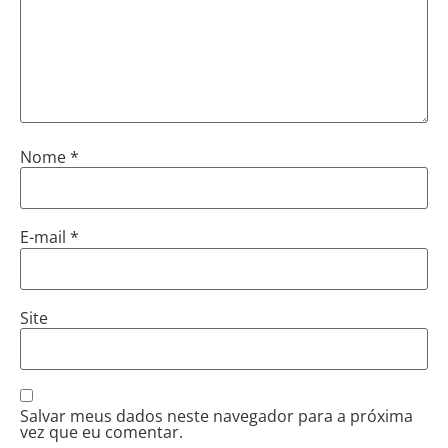
Nome
*
E-mail
*
Site
Salvar meus dados neste navegador para a próxima
vez que eu comentar.