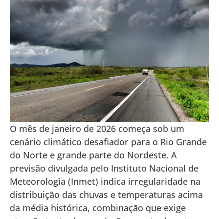
O mês de janeiro de 2026 começa sob um
cenário climático desafiador para o Rio Grande
do Norte e grande parte do Nordeste. A
previsão divulgada pelo Instituto Nacional de
Meteorologia (Inmet) indica irregularidade na
distribuição das chuvas e temperaturas acima
da média histórica, combinação que exige