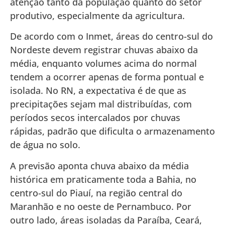
atenção tanto da população quanto do setor
produtivo, especialmente da agricultura.
De acordo com o Inmet, áreas do centro-sul do
Nordeste devem registrar chuvas abaixo da
média, enquanto volumes acima do normal
tendem a ocorrer apenas de forma pontual e
isolada. No RN, a expectativa é de que as
precipitações sejam mal distribuídas, com
períodos secos intercalados por chuvas
rápidas, padrão que dificulta o armazenamento
de água no solo.
A previsão aponta chuva abaixo da média
histórica em praticamente toda a Bahia, no
centro-sul do Piauí, na região central do
Maranhão e no oeste de Pernambuco. Por
outro lado, áreas isoladas da Paraíba, Ceará,