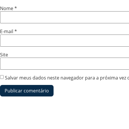
Nome
*
E-mail
*
Site
Salvar meus dados neste navegador para a próxima vez 