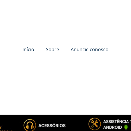
Início
Sobre
Anuncie conosco