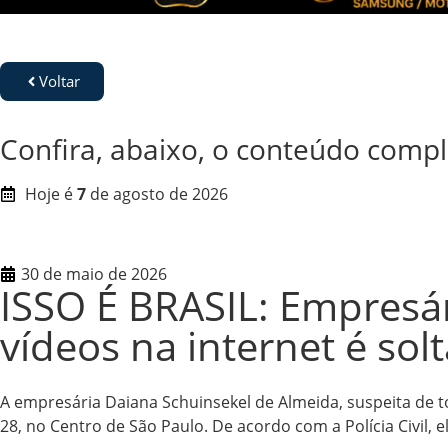
Voltar
Confira, abaixo, o conteúdo compl
Hoje é
7
de agosto de 2026
30 de maio de 2026
ISSO É BRASIL: Empresár
vídeos na internet é sol
A empresária Daiana Schuinsekel de Almeida, suspeita de to
28, no Centro de São Paulo. De acordo com a Polícia Civil