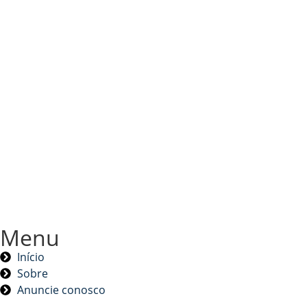
Menu
Início
Sobre
Anuncie conosco