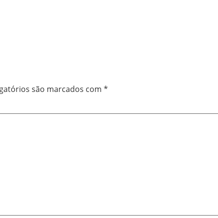
gatórios são marcados com
*