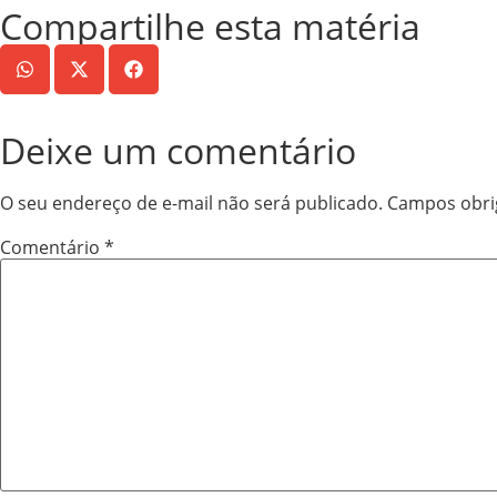
Compartilhe esta matéria
Deixe um comentário
O seu endereço de e-mail não será publicado.
Campos obri
Comentário
*