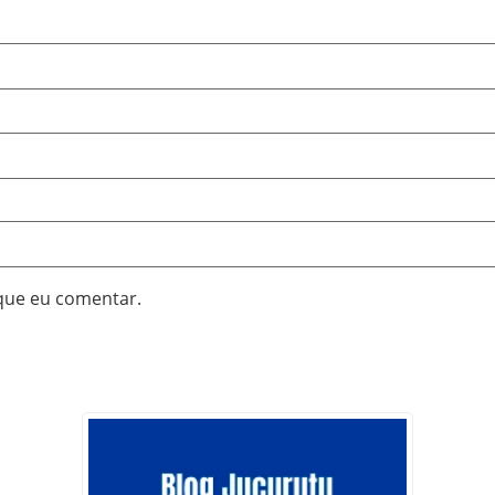
que eu comentar.