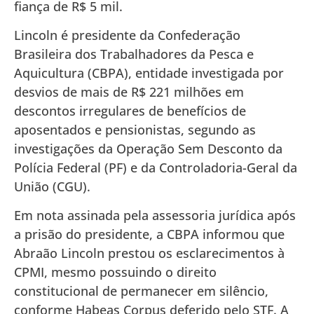
fiança de R$ 5 mil.
Lincoln é presidente da Confederação
Brasileira dos Trabalhadores da Pesca e
Aquicultura (CBPA), entidade investigada por
desvios de mais de R$ 221 milhões em
descontos irregulares de benefícios de
aposentados e pensionistas, segundo as
investigações da Operação Sem Desconto da
Polícia Federal (PF) e da Controladoria-Geral da
União (CGU).
Em nota assinada pela assessoria jurídica após
a prisão do presidente, a CBPA informou que
Abraão Lincoln prestou os esclarecimentos à
CPMI, mesmo possuindo o direito
constitucional de permanecer em silêncio,
conforme Habeas Corpus deferido pelo STF. A