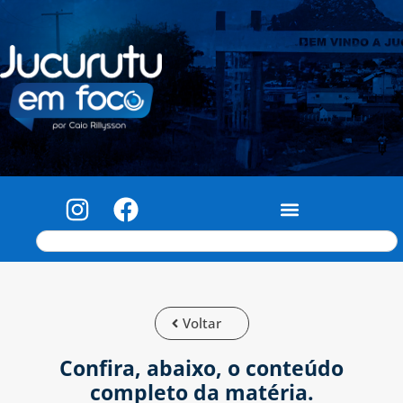
Voltar
Confira, abaixo, o conteúdo
completo da matéria.