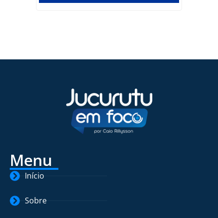
Menu
Início
Sobre