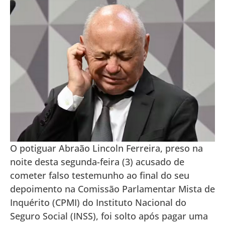
O potiguar Abraão Lincoln Ferreira, preso na
noite desta segunda-feira (3) acusado de
cometer falso testemunho ao final do seu
depoimento na Comissão Parlamentar Mista de
Inquérito (CPMI) do Instituto Nacional do
Seguro Social (INSS), foi solto após pagar uma