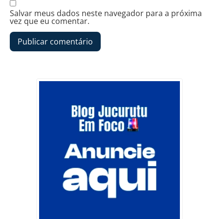
Salvar meus dados neste navegador para a próxima
vez que eu comentar.