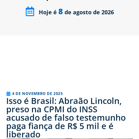
8
Hoje é
de agosto de 2026
4 DE NOVEMBRO DE 2025
Isso é Brasil: Abraão Lincoln,
preso na CPMI do INSS
acusado de falso testemunho
paga fiança de R$ 5 mil e é
liberado