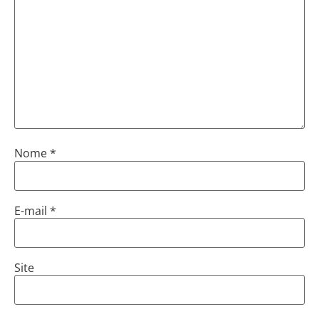
Nome
*
E-mail
*
Site