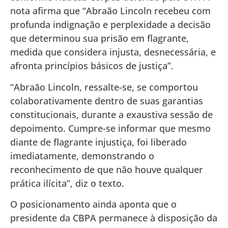
nota afirma que “Abraão Lincoln recebeu com
profunda indignação e perplexidade a decisão
que determinou sua prisão em flagrante,
medida que considera injusta, desnecessária, e
afronta princípios básicos de justiça”.
“Abraão Lincoln, ressalte-se, se comportou
colaborativamente dentro de suas garantias
constitucionais, durante a exaustiva sessão de
depoimento. Cumpre-se informar que mesmo
diante de flagrante injustiça, foi liberado
imediatamente, demonstrando o
reconhecimento de que não houve qualquer
prática ilícita”, diz o texto.
O posicionamento ainda aponta que o
presidente da CBPA permanece à disposição da