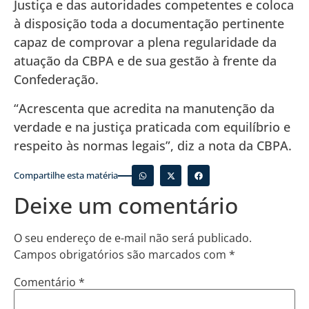
Justiça e das autoridades competentes e coloca
à disposição toda a documentação pertinente
capaz de comprovar a plena regularidade da
atuação da CBPA e de sua gestão à frente da
Confederação.
“Acrescenta que acredita na manutenção da
verdade e na justiça praticada com equilíbrio e
respeito às normas legais”, diz a nota da CBPA.
Compartilhe esta matéria
Deixe um comentário
O seu endereço de e-mail não será publicado.
Campos obrigatórios são marcados com
*
Comentário
*