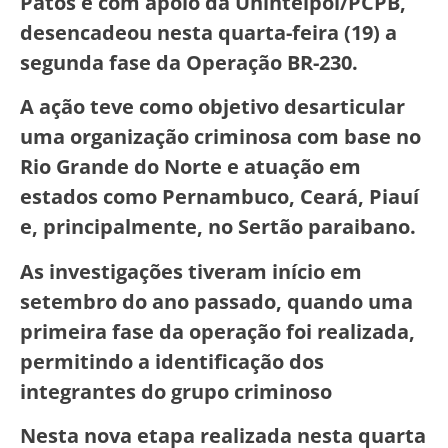
Patos e com apoio da Unintelpol/PCPB,
desencadeou nesta quarta-feira (19) a
segunda fase da Operação BR-230.
A ação teve como objetivo desarticular
uma organização criminosa com base no
Rio Grande do Norte e atuação em
estados como Pernambuco, Ceará, Piauí
e, principalmente, no Sertão paraibano.
As investigações tiveram início em
setembro do ano passado, quando uma
primeira fase da operação foi realizada,
permitindo a identificação dos
integrantes do grupo criminoso
Nesta nova etapa realizada nesta quarta