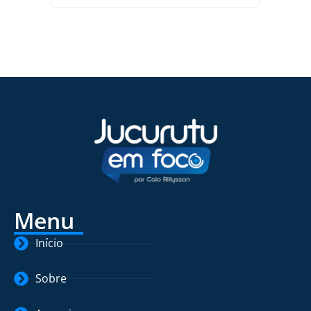
Menu
Início
Sobre