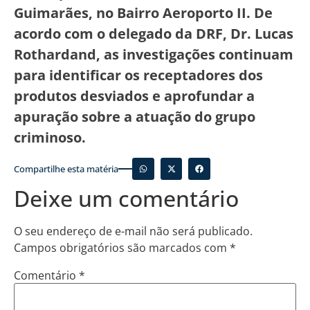
Guimarães, no Bairro Aeroporto II. De
acordo com o delegado da DRF, Dr. Lucas
Rothardand, as investigações continuam
para identificar os receptadores dos
produtos desviados e aprofundar a
apuração sobre a atuação do grupo
criminoso.
Compartilhe esta matéria
Deixe um comentário
O seu endereço de e-mail não será publicado.
Campos obrigatórios são marcados com
*
Comentário
*