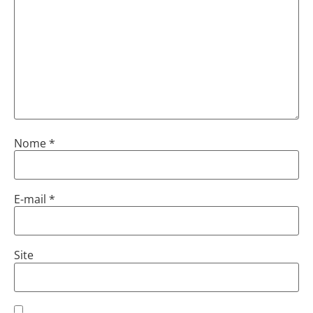
Nome
*
E-mail
*
Site