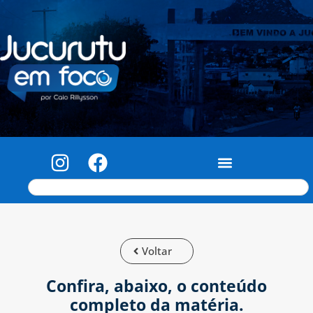
Voltar
Confira, abaixo, o conteúdo
completo da matéria.