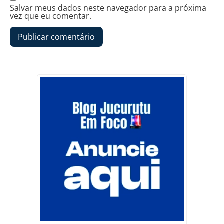
Salvar meus dados neste navegador para a próxima
vez que eu comentar.