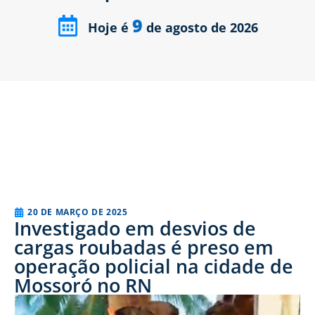
9
Hoje é
de agosto de 2026
20 DE MARÇO DE 2025
Investigado em desvios de
cargas roubadas é preso em
operação policial na cidade de
Mossoró no RN