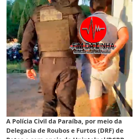
A Polícia Civil da Paraíba, por meio da
Delegacia de Roubos e Furtos (DRF) de