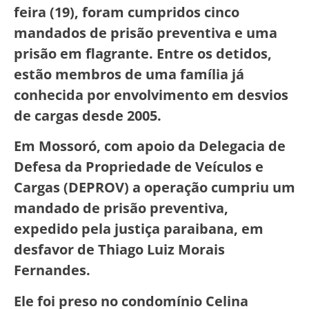
feira (19), foram cumpridos cinco
mandados de prisão preventiva e uma
prisão em flagrante. Entre os detidos,
estão membros de uma família já
conhecida por envolvimento em desvios
de cargas desde 2005.
Em Mossoró, com apoio da Delegacia de
Defesa da Propriedade de Veículos e
Cargas (DEPROV) a operação cumpriu um
mandado de prisão preventiva,
expedido pela justiça paraibana, em
desfavor de Thiago Luiz Morais
Fernandes.
Ele foi preso no condomínio Celina