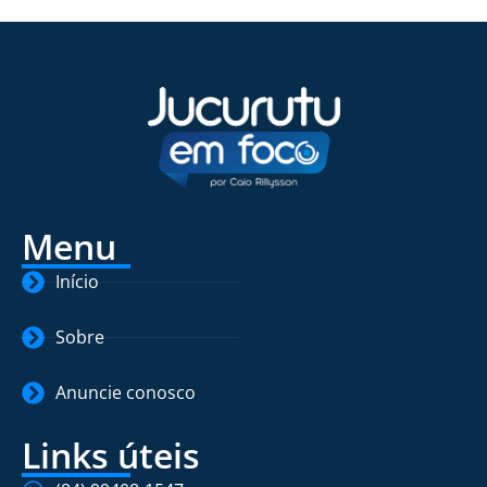
Menu
Início
Sobre
Anuncie conosco
Links úteis