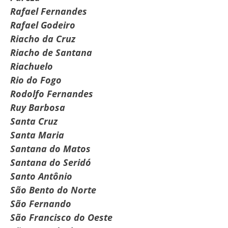
Rafael Fernandes
Rafael Godeiro
Riacho da Cruz
Riacho de Santana
Riachuelo
Rio do Fogo
Rodolfo Fernandes
Ruy Barbosa
Santa Cruz
Santa Maria
Santana do Matos
Santana do Seridó
Santo Antônio
São Bento do Norte
São Fernando
São Francisco do Oeste