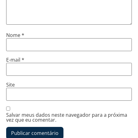
Nome
*
E-mail
*
Site
Salvar meus dados neste navegador para a próxima
vez que eu comentar.