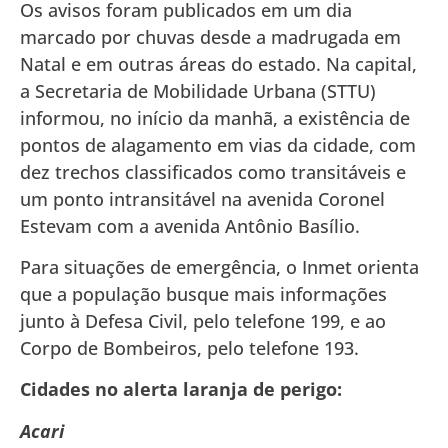
Os avisos foram publicados em um dia
marcado por chuvas desde a madrugada em
Natal e em outras áreas do estado. Na capital,
a Secretaria de Mobilidade Urbana (STTU)
informou, no início da manhã, a existência de
pontos de alagamento em vias da cidade, com
dez trechos classificados como transitáveis e
um ponto intransitável na avenida Coronel
Estevam com a avenida Antônio Basílio.
Para situações de emergência, o Inmet orienta
que a população busque mais informações
junto à Defesa Civil, pelo telefone 199, e ao
Corpo de Bombeiros, pelo telefone 193.
Cidades no alerta laranja de perigo:
Acari