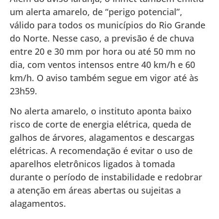
um alerta amarelo, de “perigo potencial”,
válido para todos os municípios do Rio Grande
do Norte. Nesse caso, a previsão é de chuva
entre 20 e 30 mm por hora ou até 50 mm no
dia, com ventos intensos entre 40 km/h e 60
km/h. O aviso também segue em vigor até às
23h59.
No alerta amarelo, o instituto aponta baixo
risco de corte de energia elétrica, queda de
galhos de árvores, alagamentos e descargas
elétricas. A recomendação é evitar o uso de
aparelhos eletrônicos ligados à tomada
durante o período de instabilidade e redobrar
a atenção em áreas abertas ou sujeitas a
alagamentos.