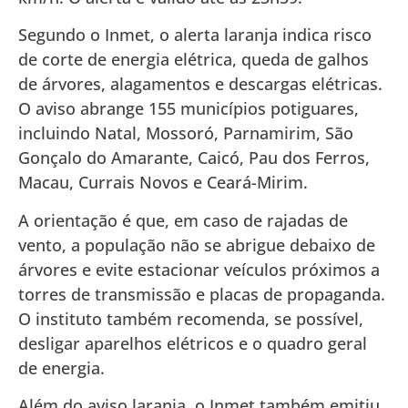
Segundo o Inmet, o alerta laranja indica risco
de corte de energia elétrica, queda de galhos
de árvores, alagamentos e descargas elétricas.
O aviso abrange 155 municípios potiguares,
incluindo Natal, Mossoró, Parnamirim, São
Gonçalo do Amarante, Caicó, Pau dos Ferros,
Macau, Currais Novos e Ceará-Mirim.
A orientação é que, em caso de rajadas de
vento, a população não se abrigue debaixo de
árvores e evite estacionar veículos próximos a
torres de transmissão e placas de propaganda.
O instituto também recomenda, se possível,
desligar aparelhos elétricos e o quadro geral
de energia.
Além do aviso laranja, o Inmet também emitiu