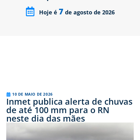
7
Hoje é
de agosto de 2026
10 DE MAIO DE 2026
Inmet publica alerta de chuvas
de até 100 mm para o RN
neste dia das mães