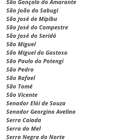
São Gonçalo do Amarante
São João do Sabugi
São José de Mipibu
São José do Campestre
São José do Seridó
São Miguel
São Miguel do Gostoso
São Paulo do Potengi
São Pedro
São Rafael
São Tomé
São Vicente
Senador Elói de Souza
Senador Georgino Avelino
Serra Caiada
Serra do Mel
Serra Negra do Norte