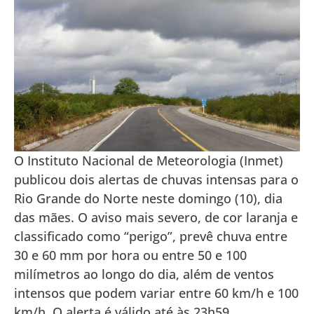
O Instituto Nacional de Meteorologia (Inmet)
publicou dois alertas de chuvas intensas para o
Rio Grande do Norte neste domingo (10), dia
das mães. O aviso mais severo, de cor laranja e
classificado como “perigo”, prevê chuva entre
30 e 60 mm por hora ou entre 50 e 100
milímetros ao longo do dia, além de ventos
intensos que podem variar entre 60 km/h e 100
km/h. O alerta é válido até às 23h59.