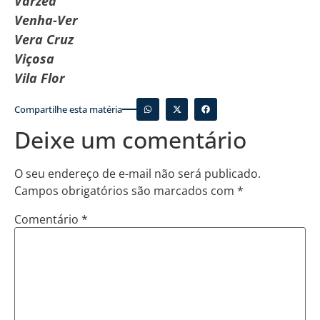
Várzea
Venha-Ver
Vera Cruz
Viçosa
Vila Flor
Compartilhe esta matéria
Deixe um comentário
O seu endereço de e-mail não será publicado.
Campos obrigatórios são marcados com
*
Comentário
*