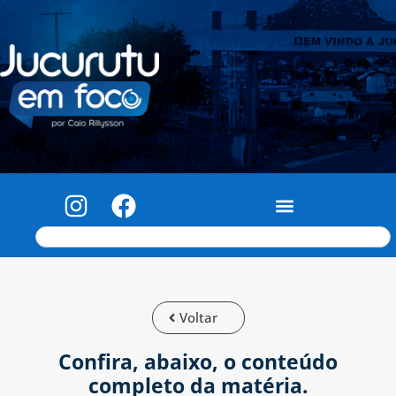
Voltar
Confira, abaixo, o conteúdo
completo da matéria.