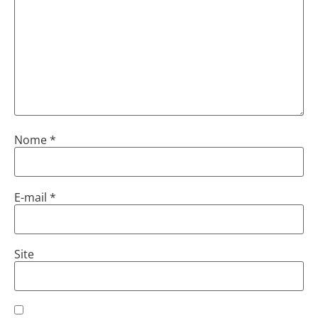
Nome
*
E-mail
*
Site