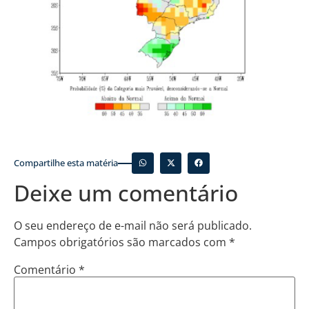
Compartilhe esta matéria
Deixe um comentário
O seu endereço de e-mail não será publicado.
Campos obrigatórios são marcados com
*
Comentário
*