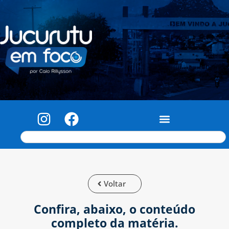
Voltar
Confira, abaixo, o conteúdo
completo da matéria.