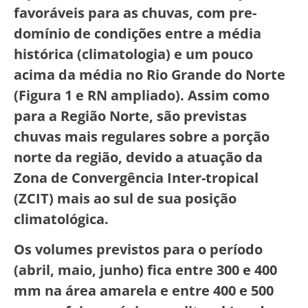
favoráveis para as chuvas, com pre-
domínio de condições entre a média
histórica (climatologia) e um pouco
acima da média no Rio Grande do Norte
(Figura 1 e RN ampliado). Assim como
para a Região Norte, são previstas
chuvas mais regulares sobre a porção
norte da região, devido a atuação da
Zona de Convergência Inter-tropical
(ZCIT) mais ao sul de sua posição
climatológica.
Os volumes previstos para o período
(abril, maio, junho) fica entre 300 e 400
mm na área amarela e entre 400 e 500