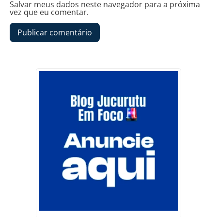
Salvar meus dados neste navegador para a próxima
vez que eu comentar.