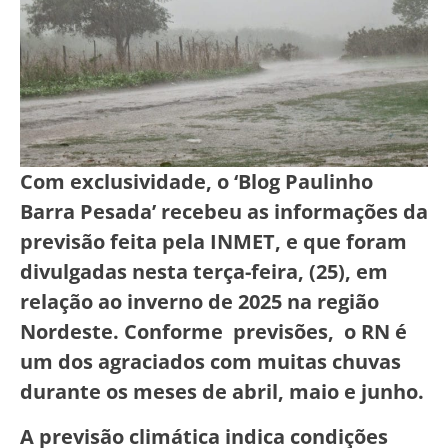
Com exclusividade, o ‘Blog Paulinho
Barra Pesada’ recebeu as informações da
previsão feita pela INMET, e que foram
divulgadas nesta terça-feira, (25), em
relação ao inverno de 2025 na região
Nordeste. Conforme previsões, o RN é
um dos agraciados com muitas chuvas
durante os meses de abril, maio e junho.
A previsão climática indica condições