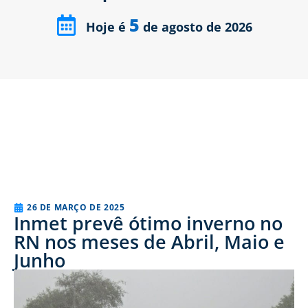
5
Hoje é
de agosto de 2026
26 DE MARÇO DE 2025
Inmet prevê ótimo inverno no
RN nos meses de Abril, Maio e
Junho