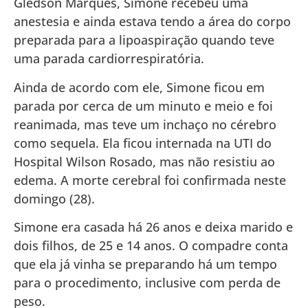
Gledson Marques, Simone recebeu uma
anestesia e ainda estava tendo a área do corpo
preparada para a lipoaspiração quando teve
uma parada cardiorrespiratória.
Ainda de acordo com ele, Simone ficou em
parada por cerca de um minuto e meio e foi
reanimada, mas teve um inchaço no cérebro
como sequela. Ela ficou internada na UTI do
Hospital Wilson Rosado, mas não resistiu ao
edema. A morte cerebral foi confirmada neste
domingo (28).
Simone era casada há 26 anos e deixa marido e
dois filhos, de 25 e 14 anos. O compadre conta
que ela já vinha se preparando há um tempo
para o procedimento, inclusive com perda de
peso.