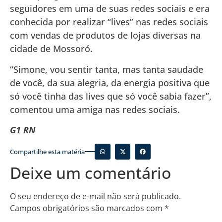
seguidores em uma de suas redes sociais e era
conhecida por realizar “lives” nas redes sociais
com vendas de produtos de lojas diversas na
cidade de Mossoró.
“Simone, vou sentir tanta, mas tanta saudade
de você, da sua alegria, da energia positiva que
só você tinha das lives que só você sabia fazer”,
comentou uma amiga nas redes sociais.
G1 RN
Compartilhe esta matéria
Deixe um comentário
O seu endereço de e-mail não será publicado.
Campos obrigatórios são marcados com
*