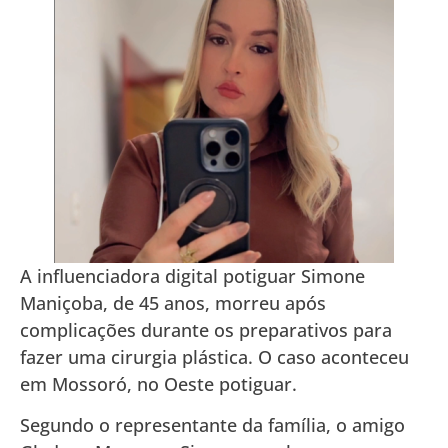
A influenciadora digital potiguar Simone
Maniçoba, de 45 anos, morreu após
complicações durante os preparativos para
fazer uma cirurgia plástica. O caso aconteceu
em Mossoró, no Oeste potiguar.
Segundo o representante da família, o amigo