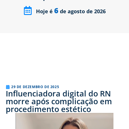
6
Hoje é
de agosto de 2026
29 DE DEZEMBRO DE 2025
Influenciadora digital do RN
morre após complicação em
procedimento estético