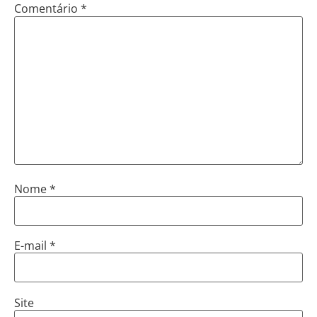
Comentário
*
Nome
*
E-mail
*
Site