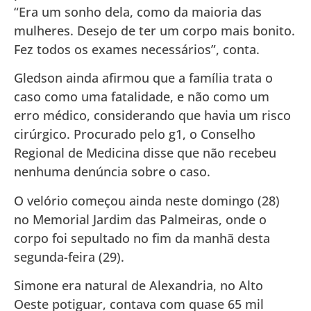
“Era um sonho dela, como da maioria das
mulheres. Desejo de ter um corpo mais bonito.
Fez todos os exames necessários”, conta.
Gledson ainda afirmou que a família trata o
caso como uma fatalidade, e não como um
erro médico, considerando que havia um risco
cirúrgico. Procurado pelo g1, o Conselho
Regional de Medicina disse que não recebeu
nenhuma denúncia sobre o caso.
O velório começou ainda neste domingo (28)
no Memorial Jardim das Palmeiras, onde o
corpo foi sepultado no fim da manhã desta
segunda-feira (29).
Simone era natural de Alexandria, no Alto
Oeste potiguar, contava com quase 65 mil