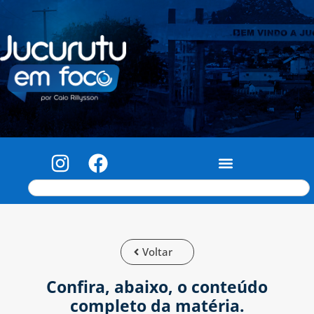
Voltar
Confira, abaixo, o conteúdo
completo da matéria.