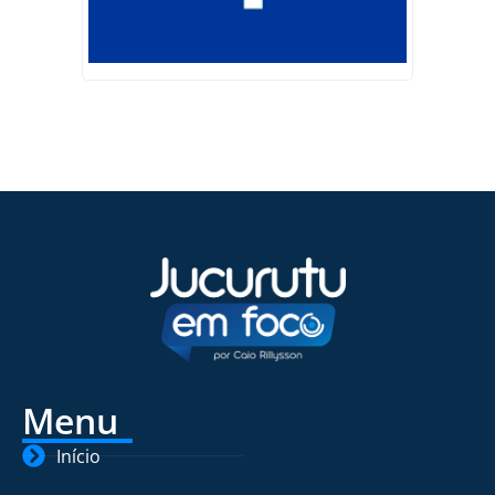
Menu
Início