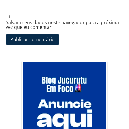
Salvar meus dados neste navegador para a próxima
vez que eu comentar.