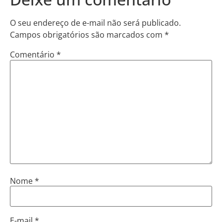
O seu endereço de e-mail não será publicado.
Campos obrigatórios são marcados com
*
Comentário
*
Nome
*
E-mail
*