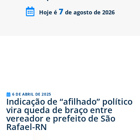
7
Hoje é
de agosto de 2026
6 DE ABRIL DE 2025
Indicação de “afilhado” político
vira queda de braço entre
vereador e prefeito de São
Rafael-RN