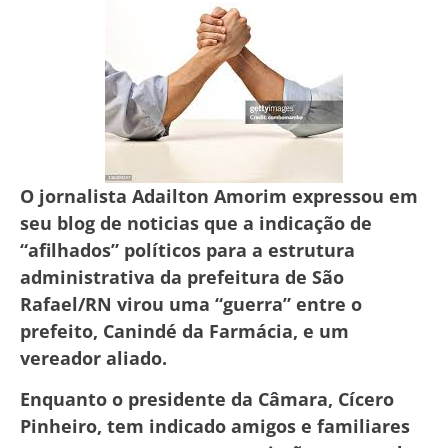
O jornalista Adailton Amorim expressou em
seu blog de noticias que a indicação de
“afilhados” políticos para a estrutura
administrativa da prefeitura de São
Rafael/RN virou uma “guerra” entre o
prefeito, Canindé da Farmácia, e um
vereador aliado.
Enquanto o presidente da Câmara, Cícero
Pinheiro, tem indicado amigos e familiares