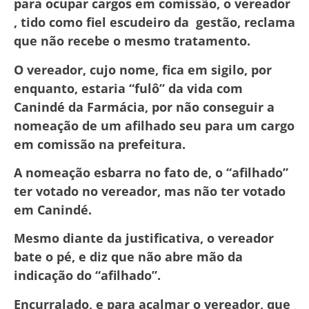
para ocupar cargos em comissão, o vereador
, tido como fiel escudeiro da gestão, reclama
que não recebe o mesmo tratamento.
O vereador, cujo nome, fica em sigilo, por
enquanto, estaria “fulô” da vida com
Canindé da Farmácia, por não conseguir a
nomeação de um afilhado seu para um cargo
em comissão na prefeitura.
A nomeação esbarra no fato de, o “afilhado”
ter votado no vereador, mas não ter votado
em Canindé.
Mesmo diante da justificativa, o vereador
bate o pé, e diz que não abre mão da
indicação do “afilhado”.
Encurralado, e para acalmar o vereador, que