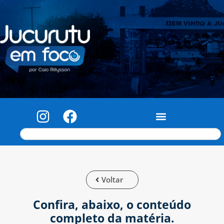
Voltar
Confira, abaixo, o conteúdo
completo da matéria.