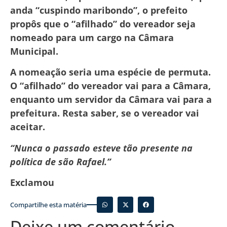
anda “cuspindo maribondo”, o prefeito
propôs que o “afilhado” do vereador seja
nomeado para um cargo na Câmara
Municipal.
A nomeação seria uma espécie de permuta.
O “afilhado” do vereador vai para a Câmara,
enquanto um servidor da Câmara vai para a
prefeitura. Resta saber, se o vereador vai
aceitar.
“Nunca o passado esteve tão presente na
política de são Rafael.”
Exclamou
Compartilhe esta matéria
Deixe um comentário