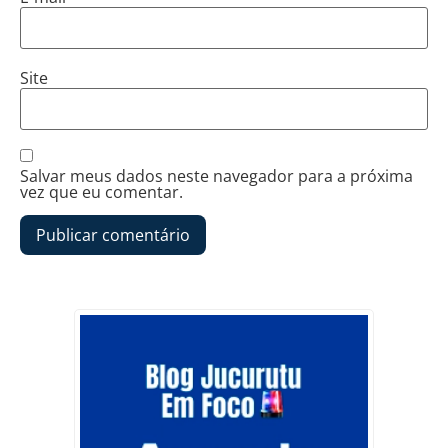
Site
Salvar meus dados neste navegador para a próxima
vez que eu comentar.