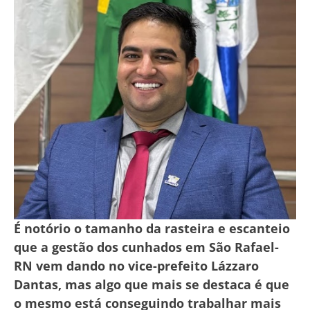
É notório o tamanho da rasteira e escanteio
que a gestão dos cunhados em São Rafael-
RN vem dando no vice-prefeito Lázzaro
Dantas, mas algo que mais se destaca é que
o mesmo está conseguindo trabalhar mais