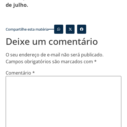
de julho.
Compartilhe esta matéria
Deixe um comentário
O seu endereço de e-mail não será publicado.
Campos obrigatórios são marcados com
*
Comentário
*