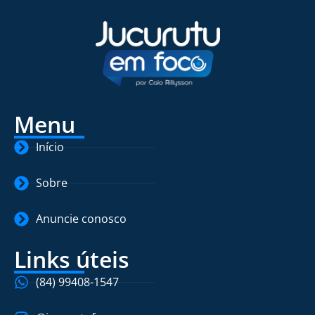
Menu
Início
Sobre
Anuncie conosco
Links úteis
(84) 99408-1547