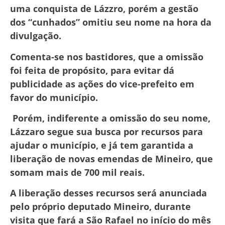
uma conquista de Lázzro, porém a gestão
dos “cunhados” omitiu seu nome na hora da
divulgação.
Comenta-se nos bastidores, que a omissão
foi feita de propósito, para evitar dá
publicidade as ações do vice-prefeito em
favor do município.
Porém, indiferente a omissão do seu nome,
Lázzaro segue sua busca por recursos para
ajudar o município, e já tem garantida a
liberação de novas emendas de Mineiro, que
somam mais de 700 mil reais.
A liberação desses recursos será anunciada
pelo próprio deputado Mineiro, durante
visita que fará a São Rafael no início do mês