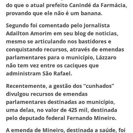
do que o atual prefeito Canindé da Farmácia,
provando que ele não é um banana.
Segundo foi comentado pelo Jornalista
Adailton Amorim em seu blog de noticias,
mesmo se articulando nos bastidores e
conquistando recursos, através de emendas
parlamentares para o município, Lázzaro
não tem vez entre os caciques que
administram São Rafael.
Recentemente, a gestão dos “cunhados”
divulgou recursos de emendas
parlamentares destinadas ao município,
uma delas, no valor de 425 mil, destinada
pelo deputado federal Fernando Mineiro.
A emenda de Mineiro, destinada a saúde, foi