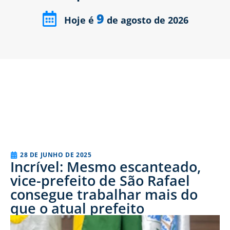
9
Hoje é
de agosto de 2026
28 DE JUNHO DE 2025
Incrível: Mesmo escanteado,
vice-prefeito de São Rafael
consegue trabalhar mais do
que o atual prefeito