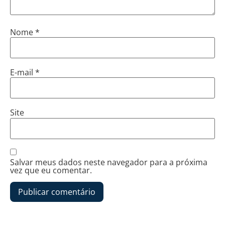
Nome
*
E-mail
*
Site
Salvar meus dados neste navegador para a próxima
vez que eu comentar.