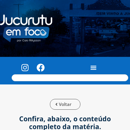
Voltar
Confira, abaixo, o conteúdo
completo da matéria.