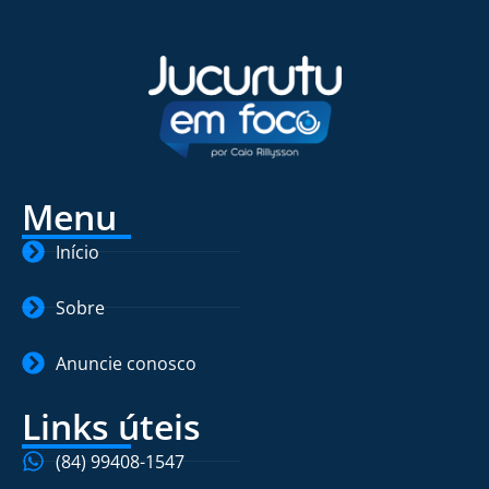
Menu
Início
Sobre
Anuncie conosco
Links úteis
(84) 99408-1547