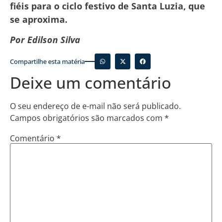
fiéis para o ciclo festivo de Santa Luzia, que
se aproxima.
Por Edilson Silva
Compartilhe esta matéria
Deixe um comentário
O seu endereço de e-mail não será publicado.
Campos obrigatórios são marcados com
*
Comentário
*