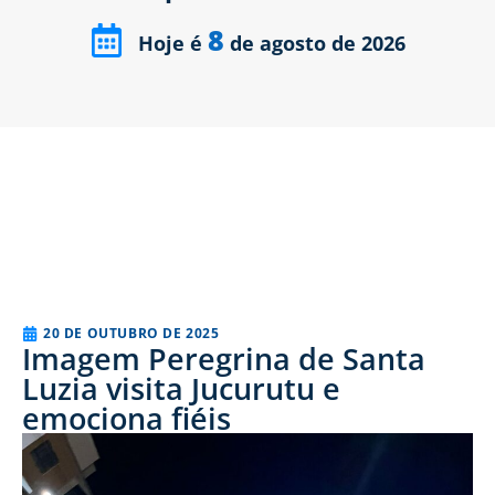
8
Hoje é
de agosto de 2026
20 DE OUTUBRO DE 2025
Imagem Peregrina de Santa
Luzia visita Jucurutu e
emociona fiéis