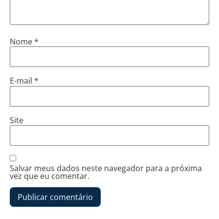
Nome
*
E-mail
*
Site
Salvar meus dados neste navegador para a próxima
vez que eu comentar.