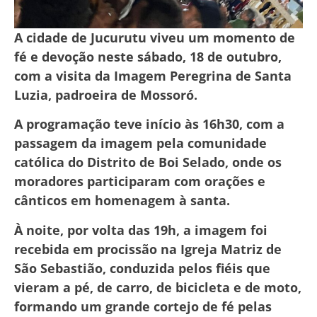
A cidade de Jucurutu viveu um momento de
fé e devoção neste sábado, 18 de outubro,
com a visita da Imagem Peregrina de Santa
Luzia, padroeira de Mossoró.
A programação teve início às 16h30, com a
passagem da imagem pela comunidade
católica do Distrito de Boi Selado, onde os
moradores participaram com orações e
cânticos em homenagem à santa.
À noite, por volta das 19h, a imagem foi
recebida em procissão na Igreja Matriz de
São Sebastião, conduzida pelos fiéis que
vieram a pé, de carro, de bicicleta e de moto,
formando um grande cortejo de fé pelas