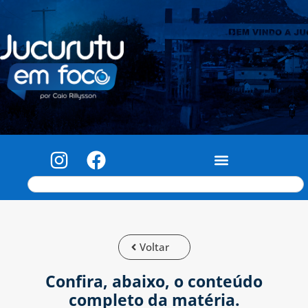
Voltar
Confira, abaixo, o conteúdo
completo da matéria.