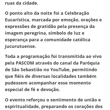
ruas da cidade.
O ponto alto da noite foi a Celebração
Eucarística, marcada por emoção, orações e
expressões de gratidão pela presença da
imagem peregrina, símbolo de luz e
esperança para a comunidade católica
jucurutuense.
Toda a programação foi transmitida ao vivo
pela PASCOM através do canal da Paróquia
de São Sebastião no YouTube, permitindo
que fiéis de diversas localidades também
pudessem acompanhar esse momento
especial de fé e devoção.
O evento reforçou o sentimento de união e
espiritualidade, preparando os corações dos