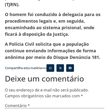
(TJRN).
O homem foi conduzido à delegacia para os
procedimentos legais e, em seguida,
encaminhado ao sistema prisional, onde
ficará à disposição da Justiça.
A Polícia Civil solicita que a população
continue enviando informações de forma
anônima por meio do Disque Denúncia 181.
Compartilhe esta matéria
Deixe um comentário
O seu endereço de e-mail não será publicado.
Campos obrigatórios são marcados com
*
Comentário
*