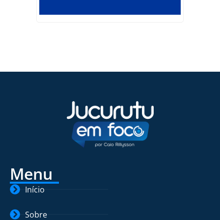
Menu
Início
Sobre