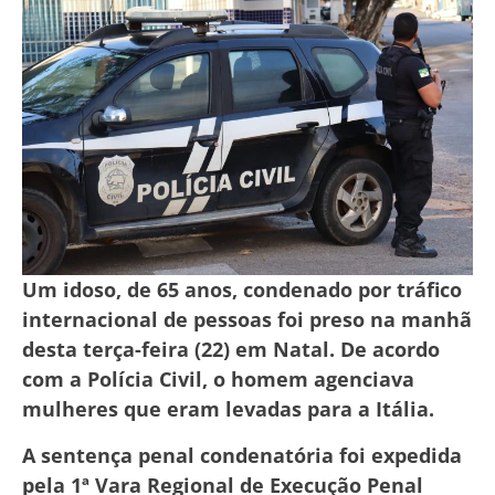
Um idoso, de 65 anos, condenado por tráfico
internacional de pessoas foi preso na manhã
desta terça-feira (22) em Natal. De acordo
com a Polícia Civil, o homem agenciava
mulheres que eram levadas para a Itália.
A sentença penal condenatória foi expedida
pela 1ª Vara Regional de Execução Penal