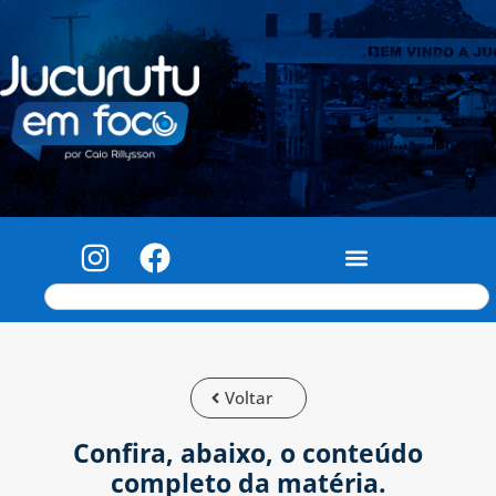
Voltar
Confira, abaixo, o conteúdo
completo da matéria.