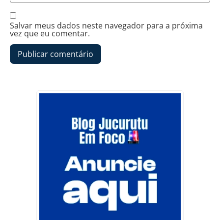
Salvar meus dados neste navegador para a próxima
vez que eu comentar.