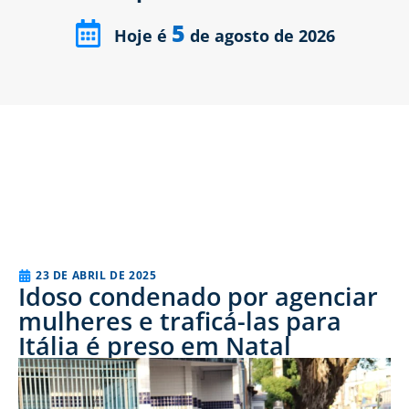
5
Hoje é
de agosto de 2026
23 DE ABRIL DE 2025
Idoso condenado por agenciar
mulheres e traficá-las para
Itália é preso em Natal