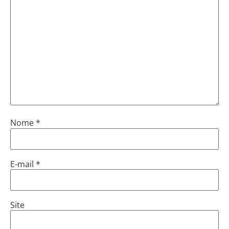
Nome
*
E-mail
*
Site