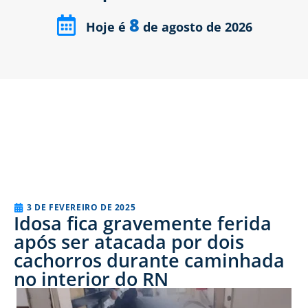
8
Hoje é
de agosto de 2026
3 DE FEVEREIRO DE 2025
Idosa fica gravemente ferida
após ser atacada por dois
cachorros durante caminhada
no interior do RN