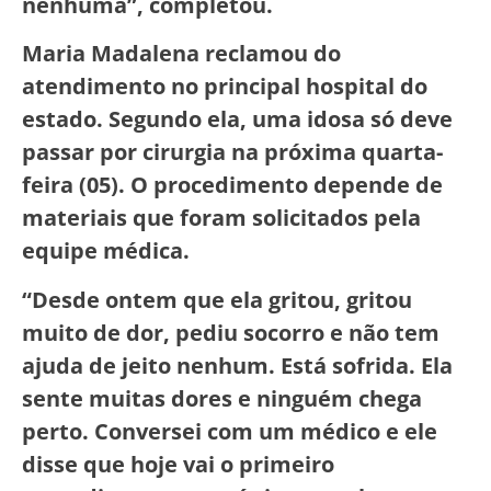
nenhuma”, completou.
Maria Madalena reclamou do
atendimento no principal hospital do
estado. Segundo ela, uma idosa só deve
passar por cirurgia na próxima quarta-
feira (05). O procedimento depende de
materiais que foram solicitados pela
equipe médica.
“Desde ontem que ela gritou, gritou
muito de dor, pediu socorro e não tem
ajuda de jeito nenhum. Está sofrida. Ela
sente muitas dores e ninguém chega
perto. Conversei com um médico e ele
disse que hoje vai o primeiro