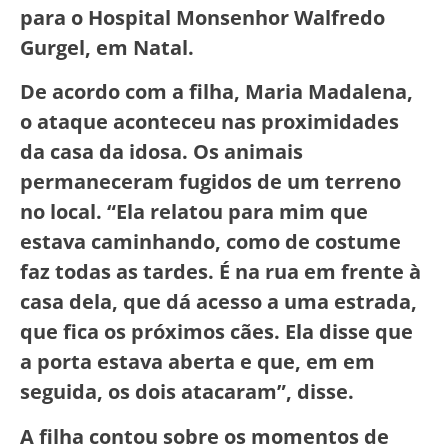
para o Hospital Monsenhor Walfredo
Gurgel, em Natal.
De acordo com a filha, Maria Madalena,
o ataque aconteceu nas proximidades
da casa da idosa. Os animais
permaneceram fugidos de um terreno
no local. “Ela relatou para mim que
estava caminhando, como de costume
faz todas as tardes. É na rua em frente à
casa dela, que dá acesso a uma estrada,
que fica os próximos cães. Ela disse que
a porta estava aberta e que, em em
seguida, os dois atacaram”, disse.
A filha contou sobre os momentos de