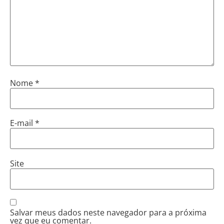
Nome
*
E-mail
*
Site
Salvar meus dados neste navegador para a próxima
vez que eu comentar.