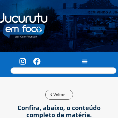
Voltar
Confira, abaixo, o conteúdo
completo da matéria.