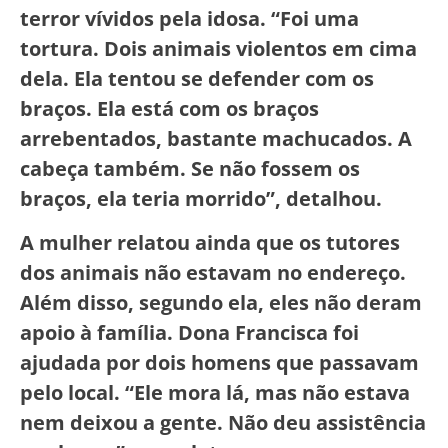
terror vívidos pela idosa. “Foi uma
tortura. Dois animais violentos em cima
dela. Ela tentou se defender com os
braços. Ela está com os braços
arrebentados, bastante machucados. A
cabeça também. Se não fossem os
braços, ela teria morrido”, detalhou.
A mulher relatou ainda que os tutores
dos animais não estavam no endereço.
Além disso, segundo ela, eles não deram
apoio à família. Dona Francisca foi
ajudada por dois homens que passavam
pelo local. “Ele mora lá, mas não estava
nem deixou a gente. Não deu assistência