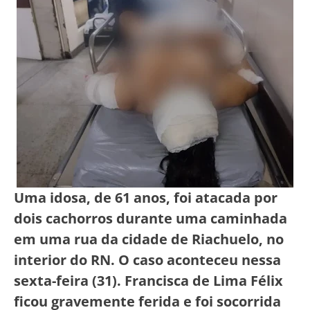
Uma idosa, de 61 anos, foi atacada por
dois cachorros durante uma caminhada
em uma rua da cidade de Riachuelo, no
interior do RN. O caso aconteceu nessa
sexta-feira (31). Francisca de Lima Félix
ficou gravemente ferida e foi socorrida