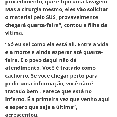
procedimento, que é tipo uma lavagem.
Mas a cirurgia mesmo, eles vão solicitar
o material pelo SUS, provavelmente
chegará quarta-feira”, contou a filha da
vítima.
“Só eu sei como ela está ali. Entre a vida
e a morte e ainda esperar até quarta-
feira. E o povo daqui não dá
atendimento. Você é tratado como
cachorro. Se você chegar perto para
pedir uma informação, você não é
tratado bem . Parece que está no
inferno. É a primeira vez que venho aqui
e espero que seja a última”,
acrescentou.