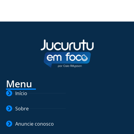
Menu
Início
Sobre
Anuncie conosco