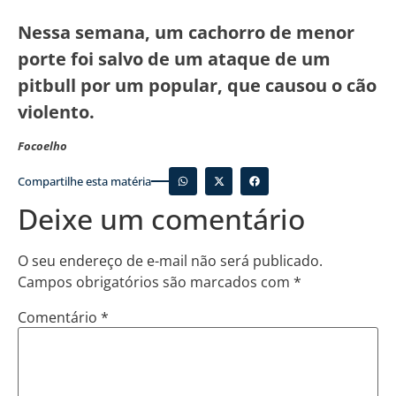
Nessa semana, um cachorro de menor
porte foi salvo de um ataque de um
pitbull por um popular, que causou o cão
violento.
Focoelho
Compartilhe esta matéria
Deixe um comentário
O seu endereço de e-mail não será publicado.
Campos obrigatórios são marcados com
*
Comentário
*