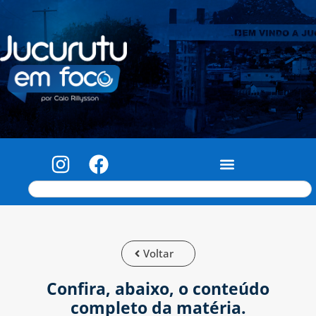
Voltar
Confira, abaixo, o conteúdo
completo da matéria.