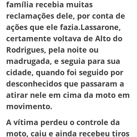
família recebia muitas
reclamações dele, por conta de
ações que ele fazia.Lassarone,
certamente voltava de Alto do
Rodrigues, pela noite ou
madrugada, e seguia para sua
cidade, quando foi seguido por
desconhecidos que passaram a
atirar nele em cima da moto em
movimento.
A vítima perdeu o controle da
moto, caiu e ainda recebeu tiros