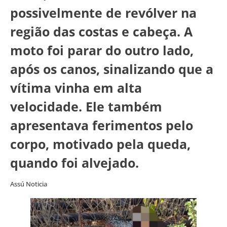
possivelmente de revólver na
região das costas e cabeça. A
moto foi parar do outro lado,
após os canos, sinalizando que a
vítima vinha em alta
velocidade. Ele também
apresentava ferimentos pelo
corpo, motivado pela queda,
quando foi alvejado.
Assú Noticia