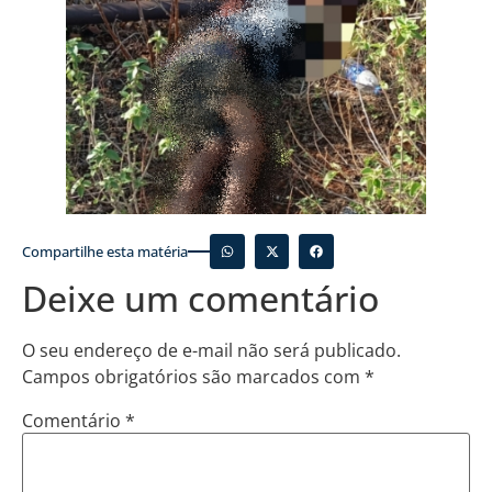
Compartilhe esta matéria
Deixe um comentário
O seu endereço de e-mail não será publicado.
Campos obrigatórios são marcados com
*
Comentário
*