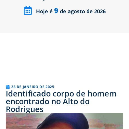
9
Hoje é
de agosto de 2026
23 DE JANEIRO DE 2025
Identificado corpo de homem
encontrado no Alto do
Rodrigues