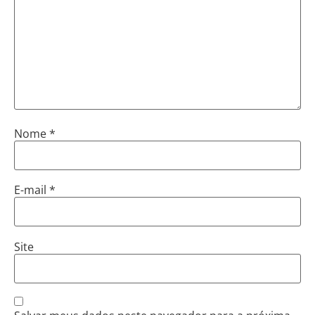
Nome
*
E-mail
*
Site