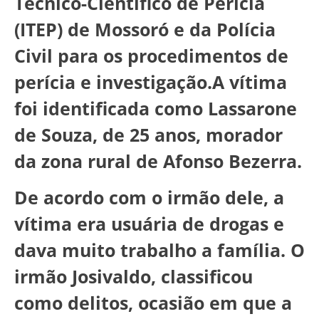
Técnico-Científico de Perícia
(ITEP) de Mossoró e da Polícia
Civil para os procedimentos de
perícia e investigação.A vítima
foi identificada como Lassarone
de Souza, de 25 anos, morador
da zona rural de Afonso Bezerra.
De acordo com o irmão dele, a
vítima era usuária de drogas e
dava muito trabalho a família. O
irmão Josivaldo, classificou
como delitos, ocasião em que a