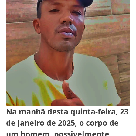
Na manhã desta quinta-feira, 23
de janeiro de 2025, o corpo de
um homem, possivelmente