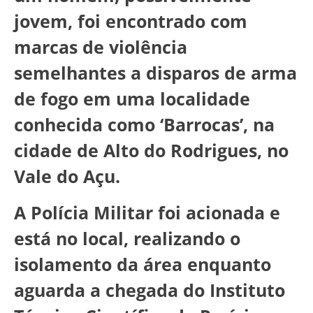
jovem, foi encontrado com
marcas de violência
semelhantes a disparos de arma
de fogo em uma localidade
conhecida como ‘Barrocas’, na
cidade de Alto do Rodrigues, no
Vale do Açu.
A Polícia Militar foi acionada e
está no local, realizando o
isolamento da área enquanto
aguarda a chegada do Instituto