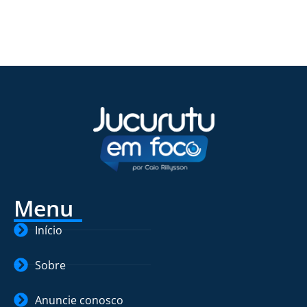
Menu
Início
Sobre
Anuncie conosco