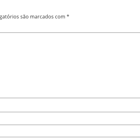
gatórios são marcados com
*