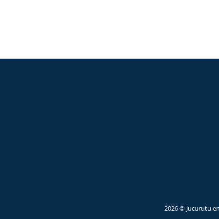
2026 © Jucurutu e