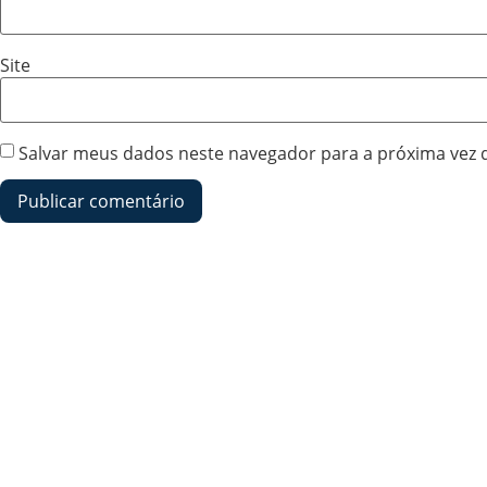
Site
Salvar meus dados neste navegador para a próxima vez 