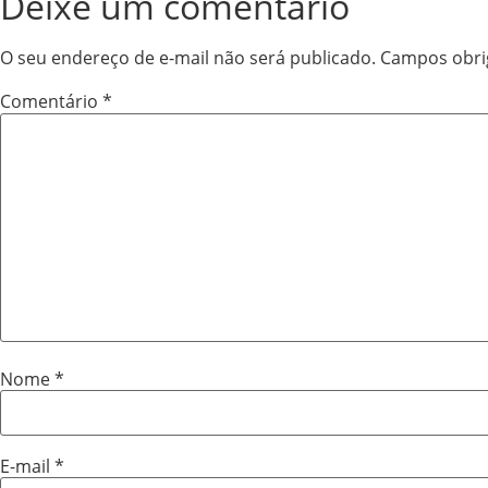
Deixe um comentário
O seu endereço de e-mail não será publicado.
Campos obri
Comentário
*
Nome
*
E-mail
*