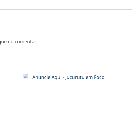
que eu comentar.