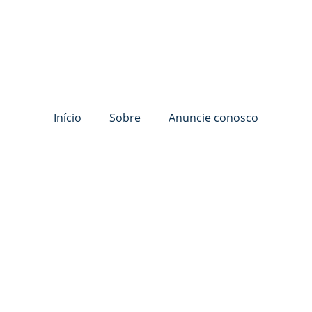
Início
Sobre
Anuncie conosco