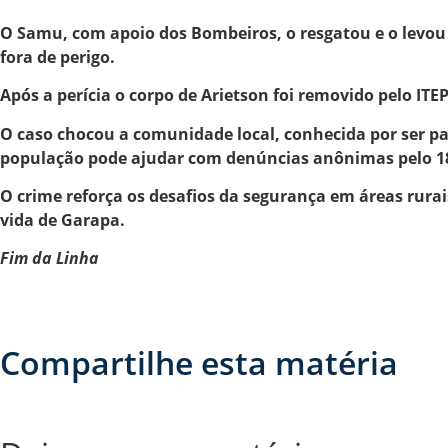
O Samu, com apoio dos Bombeiros, o resgatou e o levou a
fora de perigo.
Após a perícia o corpo de Arietson foi removido pelo ITEP
O caso chocou a comunidade local, conhecida por ser pac
população pode ajudar com denúncias anônimas pelo 1
O crime reforça os desafios da segurança em áreas rurai
vida de Garapa.
Fim da Linha
Compartilhe esta matéria