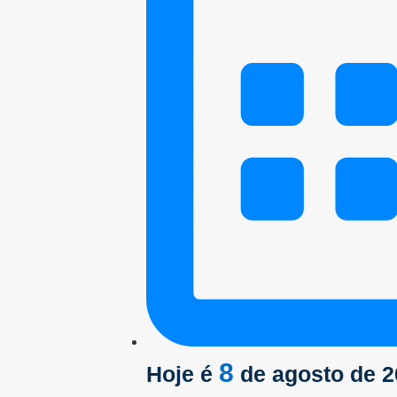
8
Hoje é
de agosto de 2