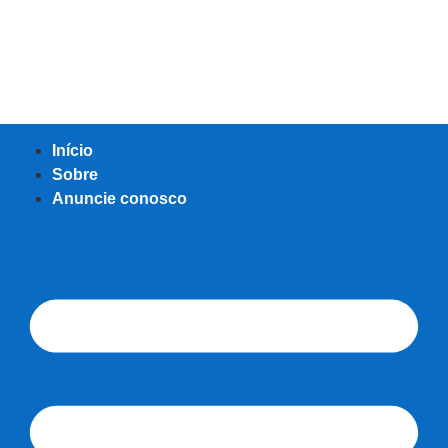
Início
Sobre
Anuncie conosco