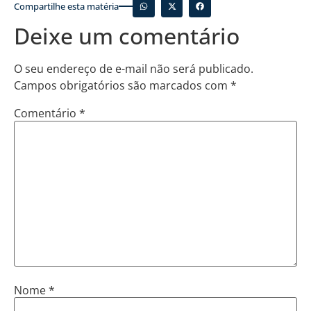
Compartilhe esta matéria
Deixe um comentário
O seu endereço de e-mail não será publicado.
Campos obrigatórios são marcados com
*
Comentário
*
Nome
*