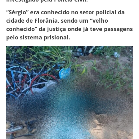
“Sérgio” era conhecido no setor policial da
cidade de Florânia, sendo um “velho
conhecido” da justiça onde já teve passagens
pelo sistema prisional.