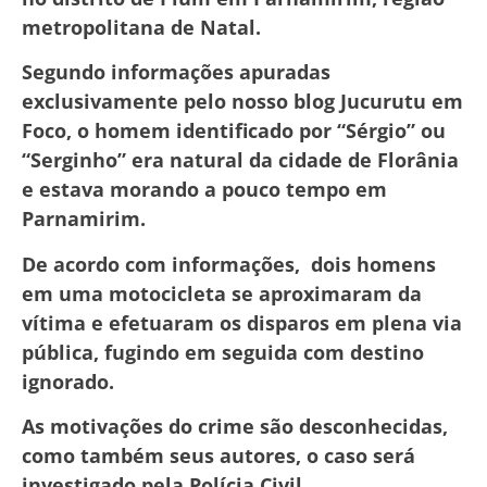
metropolitana de Natal.
Segundo informações apuradas
exclusivamente pelo nosso blog Jucurutu em
Foco, o homem identificado por “Sérgio” ou
“Serginho” era natural da cidade de Florânia
e estava morando a pouco tempo em
Parnamirim.
De acordo com informações, dois homens
em uma motocicleta se aproximaram da
vítima e efetuaram os disparos em plena via
pública, fugindo em seguida com destino
ignorado.
As motivações do crime são desconhecidas,
como também seus autores, o caso será
investigado pela Polícia Civil.