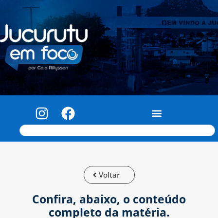
Voltar
Confira, abaixo, o conteúdo
completo da matéria.