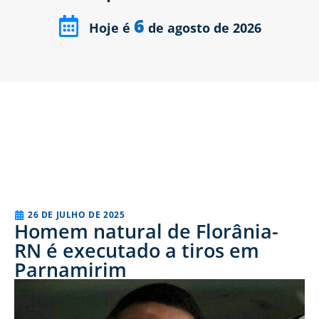
6
Hoje é
de agosto de 2026
26 DE JULHO DE 2025
Homem natural de Florânia-
RN é executado a tiros em
Parnamirim