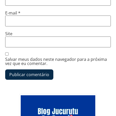
E-mail
*
Site
Salvar meus dados neste navegador para a próxima
vez que eu comentar.